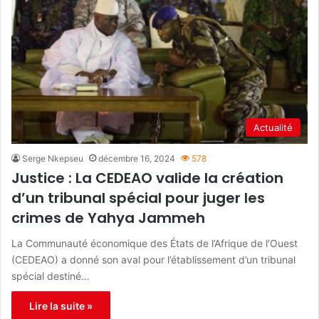
Actualité
Serge Nkepseu
décembre 16, 2024
578
Justice : La CEDEAO valide la création
d’un tribunal spécial pour juger les
crimes de Yahya Jammeh
La Communauté économique des États de l’Afrique de l’Ouest
(CEDEAO) a donné son aval pour l’établissement d’un tribunal
spécial destiné…
Lire la suite »