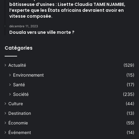
bâtisseuse d’usines : Lisette Claudia TAME NJAMBE,
l’experte que les États africains devraient avoir en
vitesse composée.
décembre 11, 2023
Douala vers une ville morte ?
Catégories
Actualité
(529)
Environnement
(15)
Santé
(17)
Société
(235)
Culture
(44)
Destination
(13)
Économie
(55)
Événement
(14)