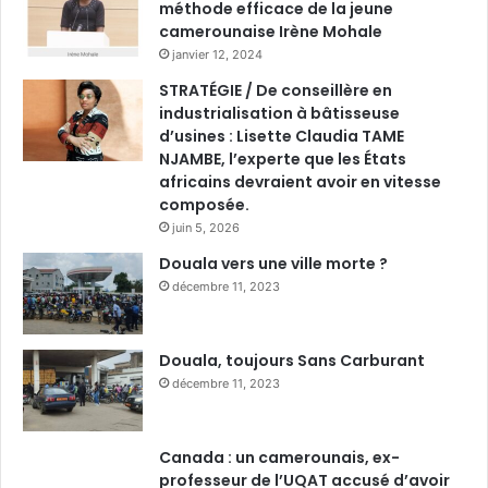
méthode efficace de la jeune
camerounaise Irène Mohale
janvier 12, 2024
STRATÉGIE / De conseillère en
industrialisation à bâtisseuse
d’usines : Lisette Claudia TAME
NJAMBE, l’experte que les États
africains devraient avoir en vitesse
composée.
juin 5, 2026
Douala vers une ville morte ?
décembre 11, 2023
Douala, toujours Sans Carburant
décembre 11, 2023
Canada : un camerounais, ex-
professeur de l’UQAT accusé d’avoir