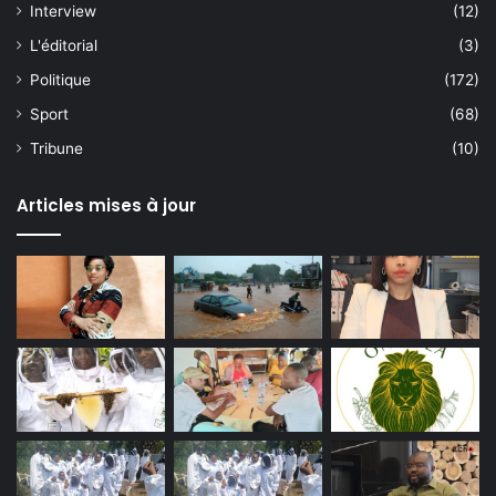
Interview
(12)
L'éditorial
(3)
Politique
(172)
Sport
(68)
Tribune
(10)
Articles mises à jour