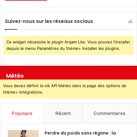
Suivez-nous sur les réseaux sociaux
Ce widget nécessite le plugin Arqam Lite. Vous pouvez l'installer
depuis le menu Paramètres du thème> Installer les plugins.
Météo
Vous devez définir la clé API Météo dans la page des options de
thème> Intégrations.
Populaire
Récent
Commentaires
Perdre du poids sans régime : la