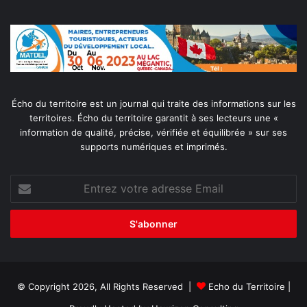
Écho du territoire est un journal qui traite des informations sur les
territoires. Écho du territoire garantit à ses lecteurs une «
information de qualité, précise, vérifiée et équilibrée » sur ses
supports numériques et imprimés.
Entrez
votre
adresse
Email
© Copyright 2026, All Rights Reserved |
Echo du Territoire
|