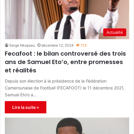
Actualité
Serge Nkepseu
décembre 12, 2024
713
Fecafoot : le bilan controversé des trois
ans de Samuel Eto’o, entre promesses
et réalités
Depuis son élection à la présidence de la Fédération
Camerounaise de Football (FECAFOOT) le 11 décembre 2021,
Samuel Eto’o a…
Lire la suite »