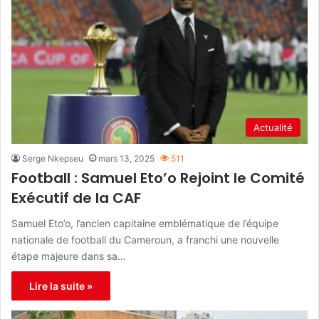
Actualité
Serge Nkepseu
mars 13, 2025
511
Football : Samuel Eto’o Rejoint le Comité
Exécutif de la CAF
Samuel Eto’o, l’ancien capitaine emblématique de l’équipe
nationale de football du Cameroun, a franchi une nouvelle
étape majeure dans sa…
Lire la suite »