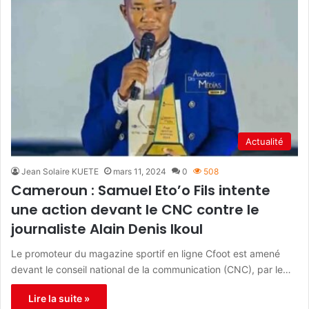
Actualité
Jean Solaire KUETE
mars 11, 2024
0
508
Cameroun : Samuel Eto’o Fils intente
une action devant le CNC contre le
journaliste Alain Denis Ikoul
Le promoteur du magazine sportif en ligne Cfoot est amené
devant le conseil national de la communication (CNC), par le…
Lire la suite »