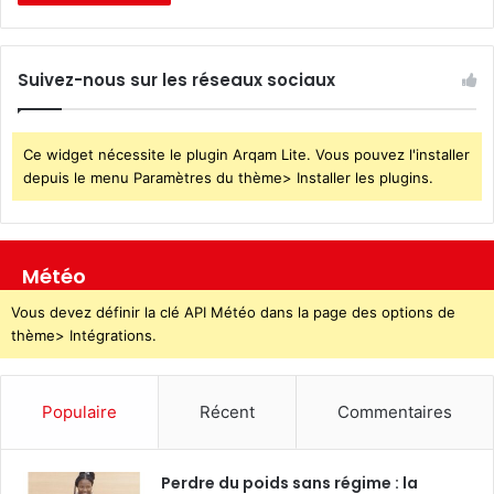
Suivez-nous sur les réseaux sociaux
Ce widget nécessite le plugin Arqam Lite. Vous pouvez l'installer
depuis le menu Paramètres du thème> Installer les plugins.
Météo
Vous devez définir la clé API Météo dans la page des options de
thème> Intégrations.
Populaire
Récent
Commentaires
Perdre du poids sans régime : la