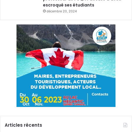
escroqué ses étudiants
décembre 20, 2024
Articles récents