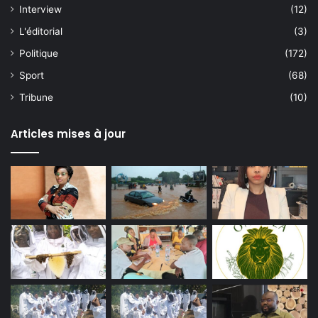
Interview
(12)
L'éditorial
(3)
Politique
(172)
Sport
(68)
Tribune
(10)
Articles mises à jour