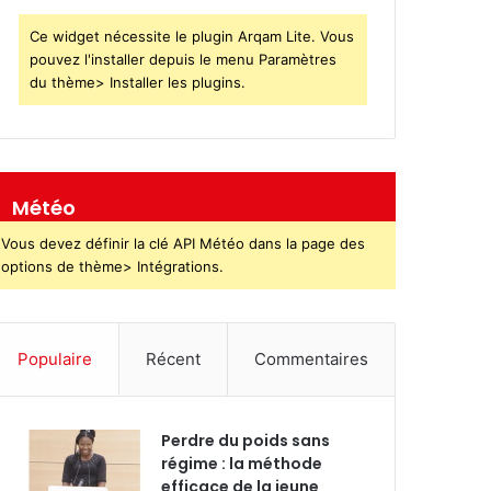
Ce widget nécessite le plugin Arqam Lite. Vous
pouvez l'installer depuis le menu Paramètres
du thème> Installer les plugins.
Météo
Vous devez définir la clé API Météo dans la page des
options de thème> Intégrations.
Populaire
Récent
Commentaires
Perdre du poids sans
régime : la méthode
efficace de la jeune