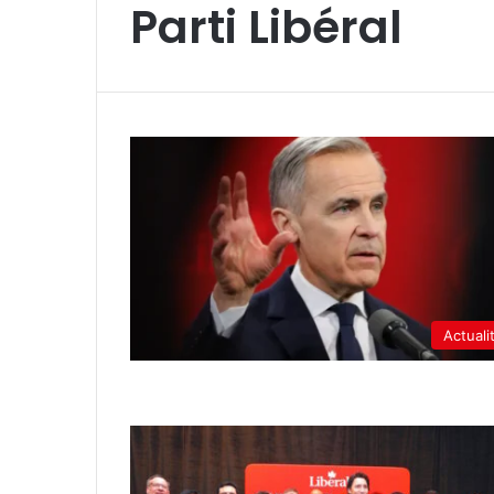
Parti Libéral
Actuali