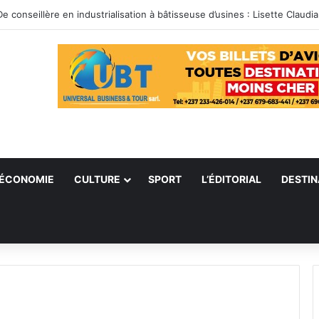
ÉCONOMIE
CULTURE
SPORT
L’ÉDITORIAL
DESTIN