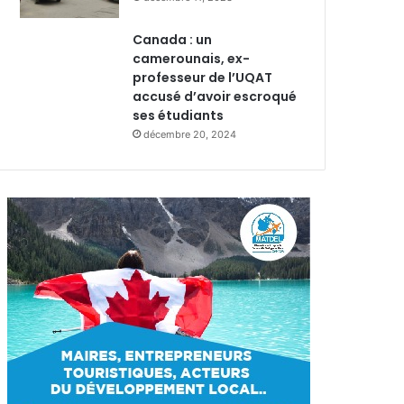
Canada : un
camerounais, ex-
professeur de l’UQAT
accusé d’avoir escroqué
ses étudiants
décembre 20, 2024