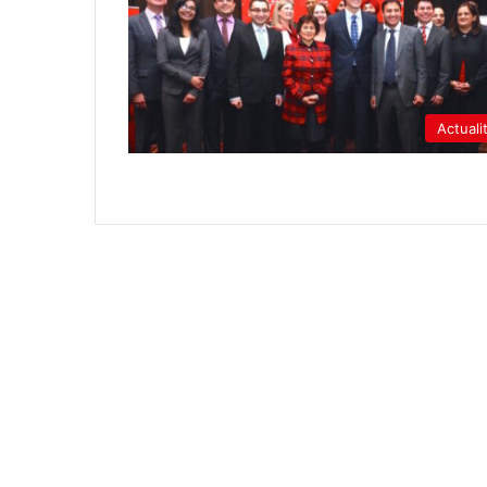
Actuali