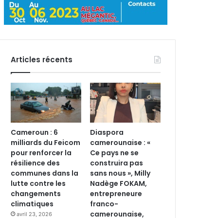
Articles récents
Cameroun : 6
Diaspora
milliards du Feicom
camerounaise : «
pour renforcer la
Ce pays ne se
résilience des
construira pas
communes dans la
sans nous », Milly
lutte contre les
Nadège FOKAM,
changements
entrepreneure
climatiques
franco-
camerounaise,
avril 23, 2026