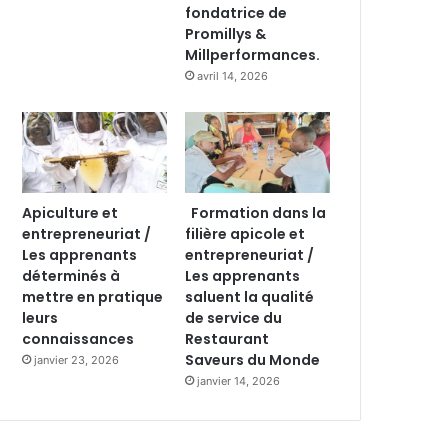
fondatrice de
Promillys &
Millperformances.
avril 14, 2026
Apiculture et
Formation dans la
entrepreneuriat /
filière apicole et
Les apprenants
entrepreneuriat /
déterminés à
Les apprenants
mettre en pratique
saluent la qualité
leurs
de service du
connaissances
Restaurant
Saveurs du Monde
janvier 23, 2026
janvier 14, 2026