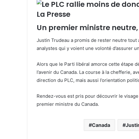
Un premier ministre neutre,
Justin Trudeau a promis de rester neutre tout 
analystes qui y voient une volonté d’assurer u
Alors que le Parti libéral amorce cette étape 
l’avenir du Canada. La course à la chefferie, a
direction du PLC, mais aussi l’orientation pol
Rendez-vous est pris pour découvrir le visage d
premier ministre du Canada.
Canada
Justi