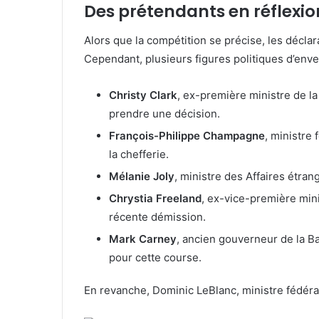
Des prétendants en réflexio
Alors que la compétition se précise, les déclar
Cependant, plusieurs figures politiques d’enve
Christy Clark
, ex-première ministre de l
prendre une décision.
François-Philippe Champagne
, ministre 
la chefferie.
Mélanie Joly
, ministre des Affaires étran
Chrystia Freeland
, ex-vice-première min
récente démission.
Mark Carney
, ancien gouverneur de la B
pour cette course.
En revanche, Dominic LeBlanc, ministre fédéral