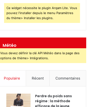
Ce widget nécessite le plugin Arqam Lite. Vous
pouvez l'installer depuis le menu Paramètres
du thème> Installer les plugins.
Météo
Vous devez définir la clé API Météo dans la page des
options de thème> Intégrations.
Populaire
Récent
Commentaires
Perdre du poids sans
régime : la méthode
efficace de la jeune