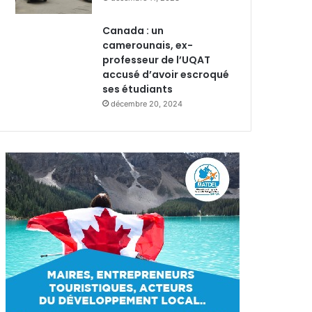
Canada : un
camerounais, ex-
professeur de l’UQAT
accusé d’avoir escroqué
ses étudiants
décembre 20, 2024