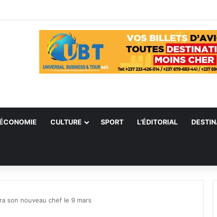
ÉCONOMIE
CULTURE
SPORT
L’ÉDITORIAL
DESTIN
lera son nouveau chef le 9 mars