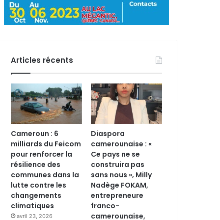
Articles récents
Cameroun : 6
Diaspora
milliards du Feicom
camerounaise : «
pour renforcer la
Ce pays ne se
résilience des
construira pas
communes dans la
sans nous », Milly
lutte contre les
Nadège FOKAM,
changements
entrepreneure
climatiques
franco-
camerounaise,
avril 23, 2026