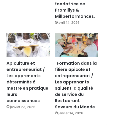
fondatrice de
Promillys &
Millperformances.
avril 14, 2026
Apiculture et
Formation dans la
entrepreneuriat /
filière apicole et
Les apprenants
entrepreneuriat /
déterminés à
Les apprenants
mettre en pratique
saluent la qualité
leurs
de service du
connaissances
Restaurant
Saveurs du Monde
janvier 23, 2026
janvier 14, 2026