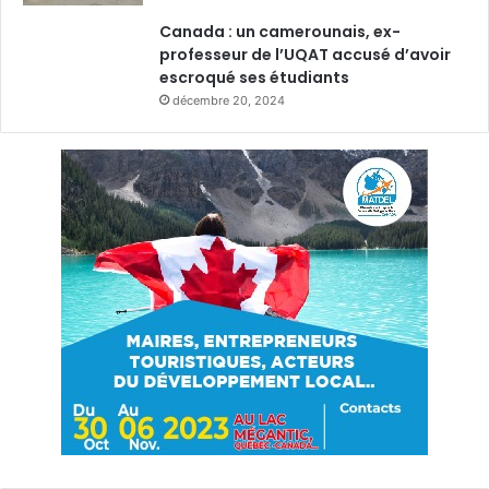
Canada : un camerounais, ex-
professeur de l’UQAT accusé d’avoir
escroqué ses étudiants
décembre 20, 2024