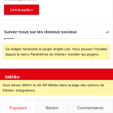
Lire la suite »
Suivez-nous sur les réseaux sociaux
Ce widget nécessite le plugin Arqam Lite. Vous pouvez l'installer
depuis le menu Paramètres du thème> Installer les plugins.
Météo
Vous devez définir la clé API Météo dans la page des options de
thème> Intégrations.
Populaire
Récent
Commentaires