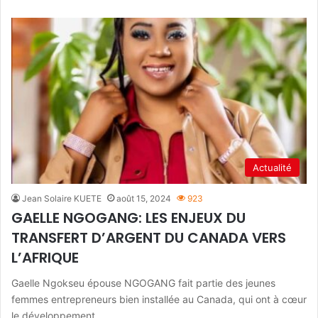
Actualité
Jean Solaire KUETE
août 15, 2024
923
GAELLE NGOGANG: LES ENJEUX DU
TRANSFERT D’ARGENT DU CANADA VERS
L’AFRIQUE
Gaelle Ngokseu épouse NGOGANG fait partie des jeunes
femmes entrepreneurs bien installée au Canada, qui ont à cœur
le développement…