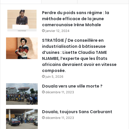
Perdre du poids sans régime : la
méthode efficace de la jeune
camerounaise Irène Mohale
janvier 12, 2024
STRATÉGIE / De conseillère en
industrialisation à bâtisseuse
d’usines : Lisette Claudia TAME
NJAMBE, l’experte que les États
africains devraient avoir en vitesse
composée.
juin 5, 2026
Douala vers une ville morte ?
décembre 11, 2023
Douala, toujours Sans Carburant
décembre 11, 2023