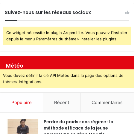
Suivez-nous sur les réseaux sociaux
Ce widget nécessite le plugin Arqam Lite. Vous pouvez l'installer
depuis le menu Paramètres du thème> Installer les plugins.
Météo
Vous devez définir la clé API Météo dans la page des options de
thème> Intégrations.
Populaire
Récent
Commentaires
Perdre du poids sans régime : la
méthode efficace de la jeune