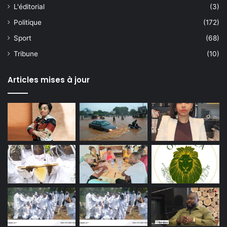
L'éditorial
(3)
Politique
(172)
Sport
(68)
Tribune
(10)
Articles mises à jour