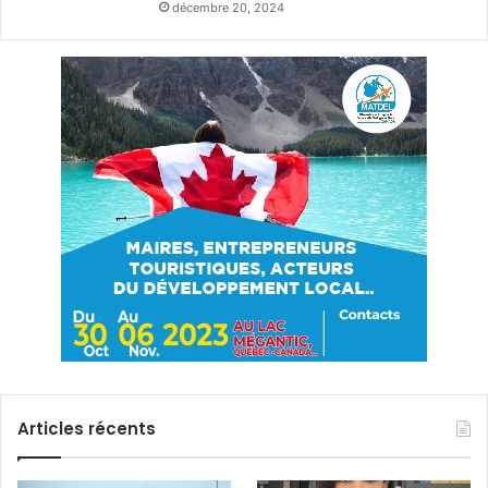
décembre 20, 2024
Articles récents