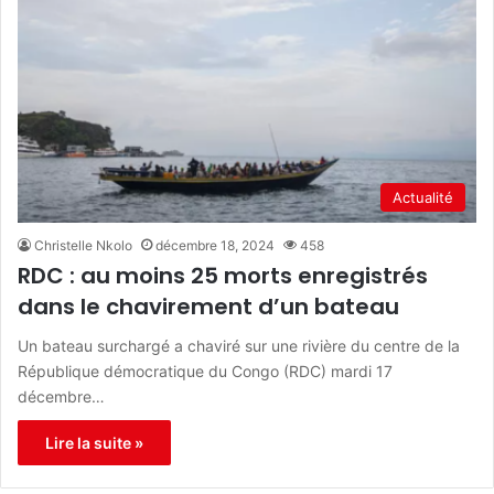
Actualité
Christelle Nkolo
décembre 18, 2024
458
RDC : au moins 25 morts enregistrés
dans le chavirement d’un bateau
Un bateau surchargé a chaviré sur une rivière du centre de la
République démocratique du Congo (RDC) mardi 17
décembre…
Lire la suite »