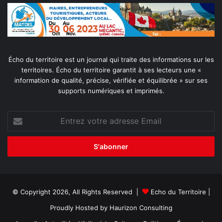
Écho du territoire est un journal qui traite des informations sur les
territoires. Écho du territoire garantit à ses lecteurs une «
information de qualité, précise, vérifiée et équilibrée » sur ses
supports numériques et imprimés.
Entrez
votre
adresse
Email
© Copyright 2026, All Rights Reserved |
Echo du Territoire
|
Proudly Hosted by
Haurizon Consulting