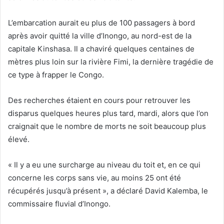
L’embarcation aurait eu plus de 100 passagers à bord
après avoir quitté la ville d’Inongo, au nord-est de la
capitale Kinshasa. Il a chaviré quelques centaines de
mètres plus loin sur la rivière Fimi, la dernière tragédie de
ce type à frapper le Congo.
Des recherches étaient en cours pour retrouver les
disparus quelques heures plus tard, mardi, alors que l’on
craignait que le nombre de morts ne soit beaucoup plus
élevé.
« Il y a eu une surcharge au niveau du toit et, en ce qui
concerne les corps sans vie, au moins 25 ont été
récupérés jusqu’à présent », a déclaré David Kalemba, le
commissaire fluvial d’Inongo.