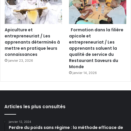
Apiculture et
Formation dans la filière
entrepreneuriat / Les
apicole et
apprenants déterminés à
entrepreneuriat / Les
mettre en pratique leurs
apprenants saluent la
connaissances
qualité de service du
Restaurant Saveurs du
janvier 23, 2026
Monde
janvier 14, 2026
Articles les plus consultés
janvier 12, 2024
Perdre du poids sans régime : la méthode efficace de