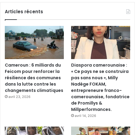
Articles récents
Cameroun : 6 milliards du
Diaspora camerounaise :
Feicom pour renforcer la
« Ce pays ne se construira
résilience des communes
pas sans nous », Milly
dans la lutte contre les
Nadège FOKAM,
changements climatiques
entrepreneure franco-
camerounaise, fondatrice
avril 23, 2026
de Promillys &
Millperformances.
avril 14, 2026