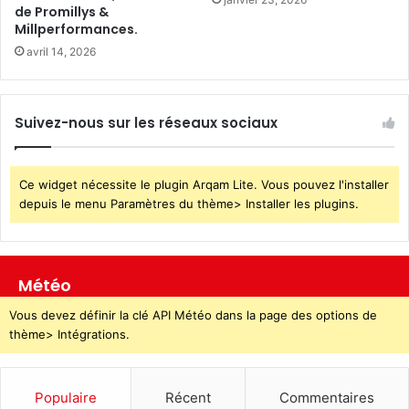
de Promillys &
Millperformances.
avril 14, 2026
Suivez-nous sur les réseaux sociaux
Ce widget nécessite le plugin Arqam Lite. Vous pouvez l'installer
depuis le menu Paramètres du thème> Installer les plugins.
Météo
Vous devez définir la clé API Météo dans la page des options de
thème> Intégrations.
Populaire
Récent
Commentaires