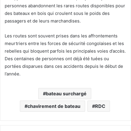
personnes abandonnent les rares routes disponibles pour
des bateaux en bois qui croulent sous le poids des
passagers et de leurs marchandises.
Les routes sont souvent prises dans les affrontements
meurtriers entre les forces de sécurité congolaises et les
rebelles qui bloquent parfois les principales voies d’accès.
Des centaines de personnes ont déjà été tuées ou
portées disparues dans ces accidents depuis le début de
l’année.
bateau surchargé
chavirement de bateau
RDC