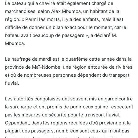
Le bateau qui a chaviré était également chargé de
marchandises, selon Alex Mbumba, un habitant de la
région. « Parmi les morts, il y a des enfants, mais il est
difficile de donner un bilan exact pour le moment, car le
bateau avait beaucoup de passagers », a déclaré M.
Mbumba.
Le naufrage de mardi est le quatrième cette année dans la
province de Maï-Ndombe, une région entourée de rivières
et où de nombreuses personnes dépendent du transport
fluvial.
Les autorités congolaises ont souvent mis en garde contre
la surcharge et ont promis de punir ceux qui ne respectent
pas les mesures de sécurité pour le transport fluvial.
Cependant, dans les régions reculées d’où proviennent la
plupart des passagers, nombreux sont ceux qui n’ont pas