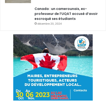
Canada : un camerounais, ex-
professeur de l’UQAT accusé d’avoir
escroqué ses étudiants
décembre 20, 2024