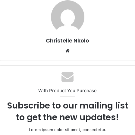
Christelle Nkolo
We
bsi
te
With Product You Purchase
Subscribe to our mailing list
to get the new updates!
Lorem ipsum dolor sit amet, consectetur.