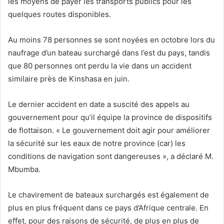
les moyens de payer les transports publics pour les
quelques routes disponibles.
Au moins 78 personnes se sont noyées en octobre lors du
naufrage d’un bateau surchargé dans l’est du pays, tandis
que 80 personnes ont perdu la vie dans un accident
similaire près de Kinshasa en juin.
Le dernier accident en date a suscité des appels au
gouvernement pour qu’il équipe la province de dispositifs
de flottaison. « Le gouvernement doit agir pour améliorer
la sécurité sur les eaux de notre province (car) les
conditions de navigation sont dangereuses », a déclaré M.
Mbumba.
Le chavirement de bateaux surchargés est également de
plus en plus fréquent dans ce pays d’Afrique centrale. En
effet, pour des raisons de sécurité, de plus en plus de