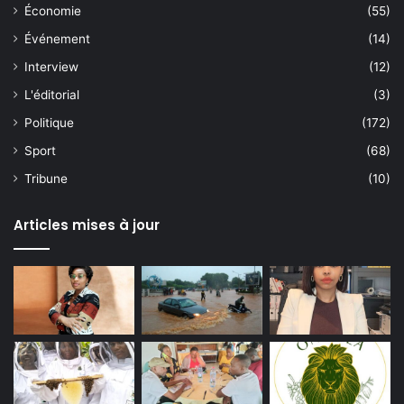
Économie
(55)
Événement
(14)
Interview
(12)
L'éditorial
(3)
Politique
(172)
Sport
(68)
Tribune
(10)
Articles mises à jour