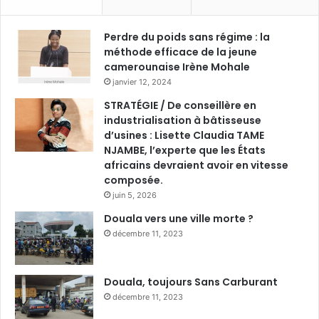
Perdre du poids sans régime : la
méthode efficace de la jeune
camerounaise Irène Mohale
janvier 12, 2024
STRATÉGIE / De conseillère en
industrialisation à bâtisseuse
d’usines : Lisette Claudia TAME
NJAMBE, l’experte que les États
africains devraient avoir en vitesse
composée.
juin 5, 2026
Douala vers une ville morte ?
décembre 11, 2023
Douala, toujours Sans Carburant
décembre 11, 2023