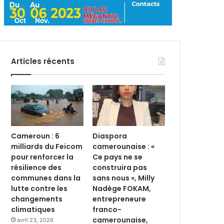
Articles récents
Cameroun : 6
Diaspora
milliards du Feicom
camerounaise : «
pour renforcer la
Ce pays ne se
résilience des
construira pas
communes dans la
sans nous », Milly
lutte contre les
Nadège FOKAM,
changements
entrepreneure
climatiques
franco-
camerounaise,
avril 23, 2026