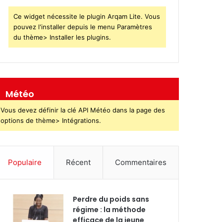
Ce widget nécessite le plugin Arqam Lite. Vous
pouvez l'installer depuis le menu Paramètres
du thème> Installer les plugins.
Météo
Vous devez définir la clé API Météo dans la page des
options de thème> Intégrations.
Populaire
Récent
Commentaires
Perdre du poids sans
régime : la méthode
efficace de la jeune