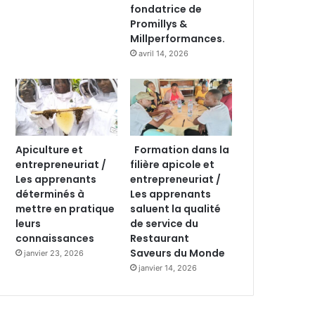
fondatrice de
Promillys &
Millperformances.
avril 14, 2026
Apiculture et
Formation dans la
entrepreneuriat /
filière apicole et
Les apprenants
entrepreneuriat /
déterminés à
Les apprenants
mettre en pratique
saluent la qualité
leurs
de service du
connaissances
Restaurant
Saveurs du Monde
janvier 23, 2026
janvier 14, 2026