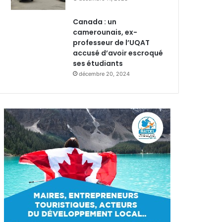
Canada : un
camerounais, ex-
professeur de l’UQAT
accusé d’avoir escroqué
ses étudiants
décembre 20, 2024