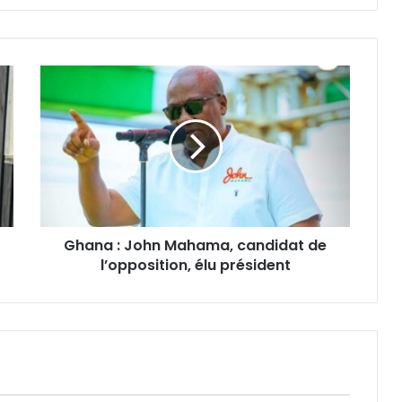
Ghana : John Mahama, candidat de
l’opposition, élu président