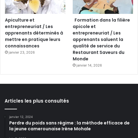
Apiculture et
Formation dans la filière
entrepreneuriat / Les
apicole et
apprenants déterminés à
entrepreneuriat / Les
mettre en pratique leurs
apprenants saluent la
connaissances
qualité de service du
Restaurant Saveurs du
janvier 23, 2026
Monde
janvier 14, 2026
Articles les plus consultés
janvier 12, 2024
Perdre du poids sans régime : la méthode efficace de
la jeune camerounaise Irène Mohale