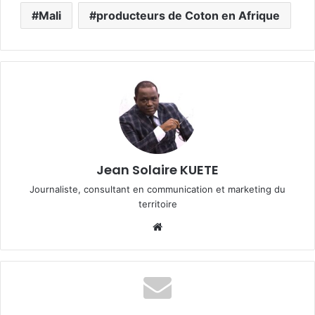
Mali
producteurs de Coton en Afrique
Jean Solaire KUETE
Journaliste, consultant en communication et marketing du
territoire
We
bsi
te