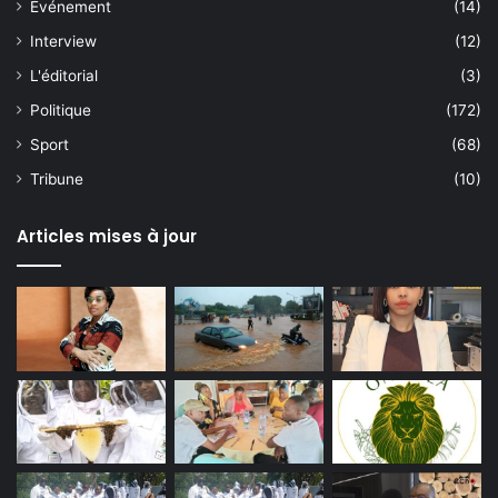
Événement
(14)
Interview
(12)
L'éditorial
(3)
Politique
(172)
Sport
(68)
Tribune
(10)
Articles mises à jour