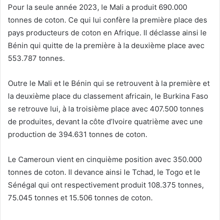
Pour la seule année 2023, le Mali a produit 690.000
l
tonnes de coton. Ce qui lui confère la première place des
pays producteurs de coton en Afrique. Il déclasse ainsi le
Bénin qui quitte de la première à la deuxième place avec
553.787 tonnes.
Outre le Mali et le Bénin qui se retrouvent à la première et
la deuxième place du classement africain, le Burkina Faso
se retrouve lui, à la troisième place avec 407.500 tonnes
de produites, devant la côte d’Ivoire quatrième avec une
production de 394.631 tonnes de coton.
Le Cameroun vient en cinquième position avec 350.000
tonnes de coton. Il devance ainsi le Tchad, le Togo et le
Sénégal qui ont respectivement produit 108.375 tonnes,
75.045 tonnes et 15.506 tonnes de coton.