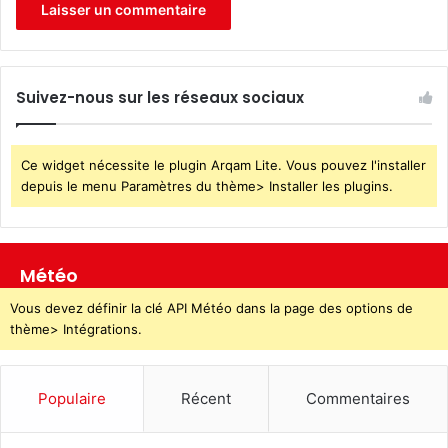
Suivez-nous sur les réseaux sociaux
Ce widget nécessite le plugin Arqam Lite. Vous pouvez l'installer
depuis le menu Paramètres du thème> Installer les plugins.
Météo
Vous devez définir la clé API Météo dans la page des options de
thème> Intégrations.
Populaire
Récent
Commentaires