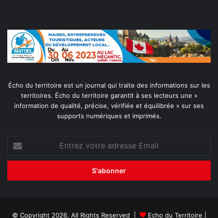
Écho du territoire est un journal qui traite des informations sur les
territoires. Écho du territoire garantit à ses lecteurs une «
information de qualité, précise, vérifiée et équilibrée » sur ses
supports numériques et imprimés.
Entrez
votre
adresse
Email
© Copyright 2026, All Rights Reserved |
Echo du Territoire
|