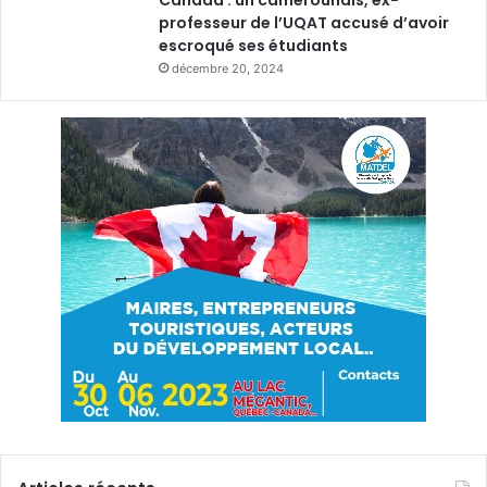
professeur de l’UQAT accusé d’avoir
escroqué ses étudiants
décembre 20, 2024