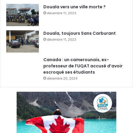
Douala vers une ville morte ?
décembre 11, 2023
Douala, toujours Sans Carburant
décembre 11, 2023
Canada : un camerounais, ex-
professeur de l’UQAT accusé d’avoir
escroqué ses étudiants
décembre 20, 2024