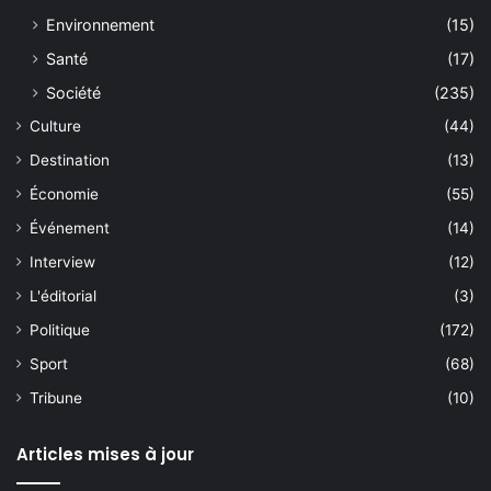
Environnement
(15)
Santé
(17)
Société
(235)
Culture
(44)
Destination
(13)
Économie
(55)
Événement
(14)
Interview
(12)
L'éditorial
(3)
Politique
(172)
Sport
(68)
Tribune
(10)
Articles mises à jour