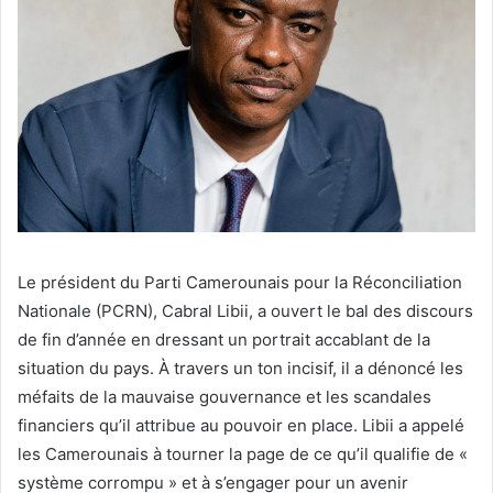
Le président du Parti Camerounais pour la Réconciliation
Nationale (PCRN), Cabral Libii, a ouvert le bal des discours
de fin d’année en dressant un portrait accablant de la
situation du pays. À travers un ton incisif, il a dénoncé les
méfaits de la mauvaise gouvernance et les scandales
financiers qu’il attribue au pouvoir en place. Libii a appelé
les Camerounais à tourner la page de ce qu’il qualifie de «
système corrompu » et à s’engager pour un avenir