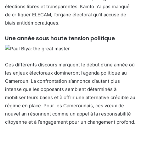
élections libres et transparentes. Kamto n’a pas manqué
de critiquer ELECAM, l’organe électoral qu’il accuse de
biais antidémocratiques.
Une année sous haute tension politique
Ces différents discours marquent le début d’une année où
les enjeux électoraux domineront l’agenda politique au
Cameroun. La confrontation s’annonce d’autant plus
intense que les opposants semblent déterminés à
mobiliser leurs bases et à offrir une alternative crédible au
régime en place. Pour les Camerounais, ces vœux de
nouvel an résonnent comme un appel à la responsabilité
citoyenne et à l’engagement pour un changement profond.