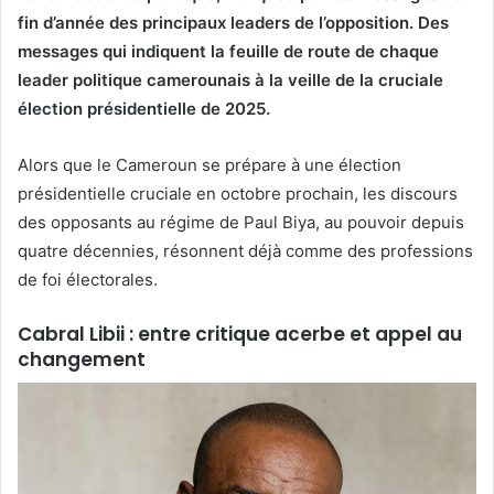
fin d’année des principaux leaders de l’opposition. Des
messages qui indiquent la feuille de route de chaque
leader politique camerounais à la veille de la cruciale
élection présidentielle de 2025.
Alors que le Cameroun se prépare à une élection
présidentielle cruciale en octobre prochain, les discours
des opposants au régime de Paul Biya, au pouvoir depuis
quatre décennies, résonnent déjà comme des professions
de foi électorales.
Cabral Libii : entre critique acerbe et appel au
changement