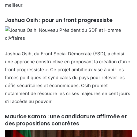
meilleur.
Joshua Osih : pour un front progressiste
Joshua Osih, du Front Social Démocrate (FSD), a choisi
une approche constructive en proposant la création d’un «
front progressiste ». Ce projet ambitieux vise à unir les
forces politiques et syndicales du pays pour relever les
défis sécuritaires et économiques. Osih promet
notamment de résoudre les crises majeures en cent jours
s’il accède au pouvoir.
Maurice Kamto : une candidature affirmée et
des propositions concrètes