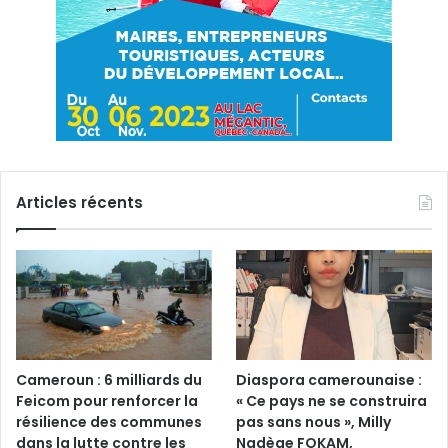
Articles récents
Cameroun : 6 milliards du
Diaspora camerounaise :
Feicom pour renforcer la
« Ce pays ne se construira
résilience des communes
pas sans nous », Milly
dans la lutte contre les
Nadège FOKAM,