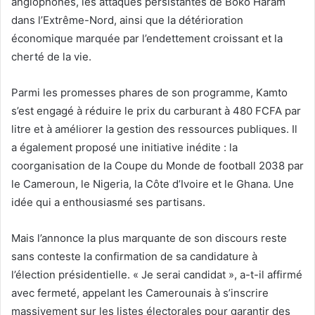
anglophones, les attaques persistantes de Boko Haram
dans l’Extrême-Nord, ainsi que la détérioration
économique marquée par l’endettement croissant et la
cherté de la vie.
Parmi les promesses phares de son programme, Kamto
s’est engagé à réduire le prix du carburant à 480 FCFA par
litre et à améliorer la gestion des ressources publiques. Il
a également proposé une initiative inédite : la
coorganisation de la Coupe du Monde de football 2038 par
le Cameroun, le Nigeria, la Côte d’Ivoire et le Ghana. Une
idée qui a enthousiasmé ses partisans.
Mais l’annonce la plus marquante de son discours reste
sans conteste la confirmation de sa candidature à
l’élection présidentielle. « Je serai candidat », a-t-il affirmé
avec fermeté, appelant les Camerounais à s’inscrire
massivement sur les listes électorales pour garantir des