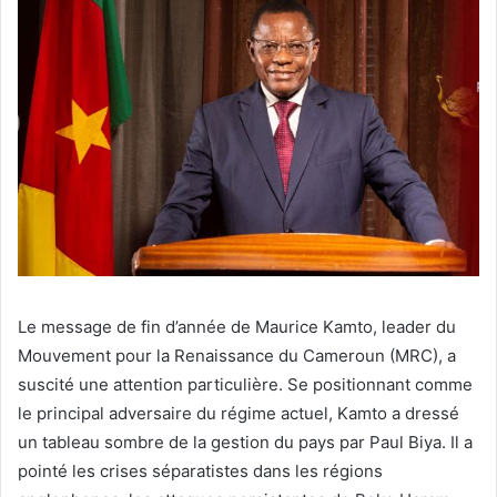
Le message de fin d’année de Maurice Kamto, leader du
Mouvement pour la Renaissance du Cameroun (MRC), a
suscité une attention particulière. Se positionnant comme
le principal adversaire du régime actuel, Kamto a dressé
un tableau sombre de la gestion du pays par Paul Biya. Il a
pointé les crises séparatistes dans les régions