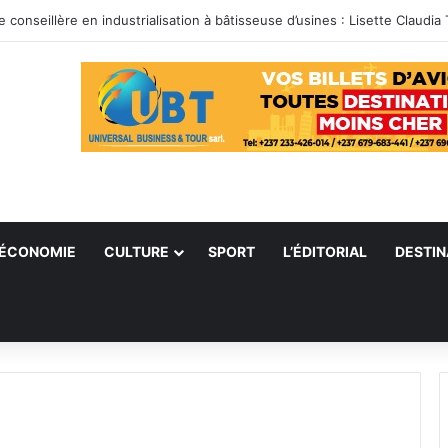
ÉCONOMIE
CULTURE
SPORT
L’ÉDITORIAL
DESTIN