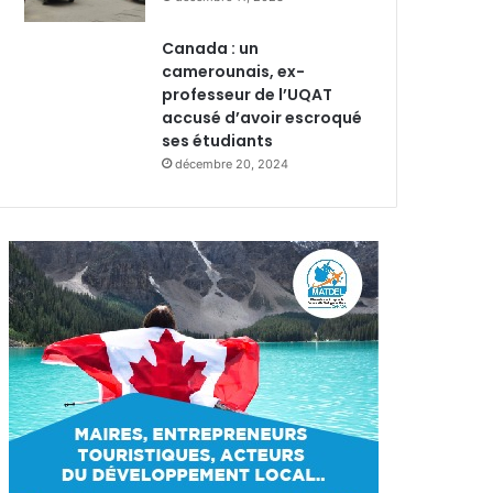
Canada : un
camerounais, ex-
professeur de l’UQAT
accusé d’avoir escroqué
ses étudiants
décembre 20, 2024