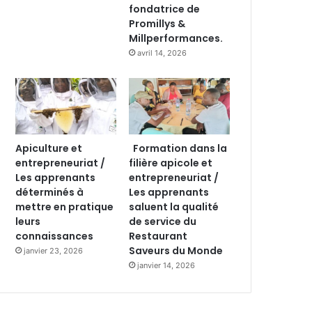
fondatrice de
Promillys &
Millperformances.
avril 14, 2026
Apiculture et
Formation dans la
entrepreneuriat /
filière apicole et
Les apprenants
entrepreneuriat /
déterminés à
Les apprenants
mettre en pratique
saluent la qualité
leurs
de service du
connaissances
Restaurant
Saveurs du Monde
janvier 23, 2026
janvier 14, 2026