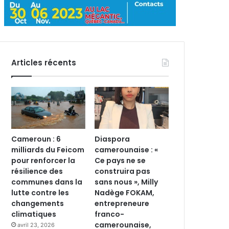
Articles récents
Cameroun : 6
Diaspora
milliards du Feicom
camerounaise : «
pour renforcer la
Ce pays ne se
résilience des
construira pas
communes dans la
sans nous », Milly
lutte contre les
Nadège FOKAM,
changements
entrepreneure
climatiques
franco-
camerounaise,
avril 23, 2026