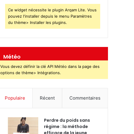
Ce widget nécessite le plugin Arqam Lite. Vous
pouvez l'installer depuis le menu Paramètres
du thème> Installer les plugins.
Météo
Vous devez définir la clé API Météo dans la page des
options de thème> Intégrations.
Populaire
Récent
Commentaires
Perdre du poids sans
régime : la méthode
efficace de la jeune