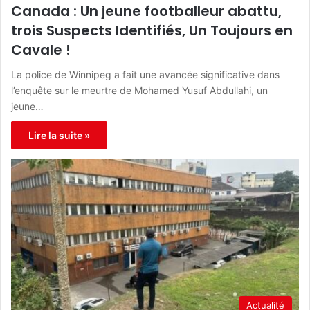
Canada : Un jeune footballeur abattu,
trois Suspects Identifiés, Un Toujours en
Cavale !
La police de Winnipeg a fait une avancée significative dans
l’enquête sur le meurtre de Mohamed Yusuf Abdullahi, un
jeune…
Lire la suite »
Actualité