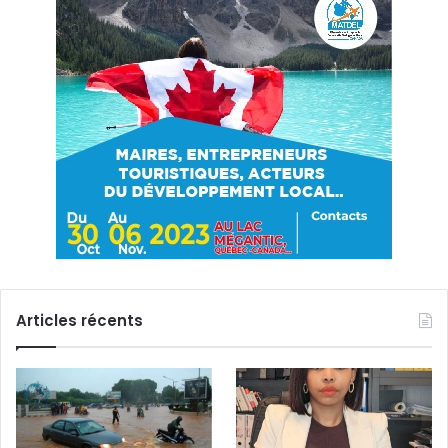
Articles récents