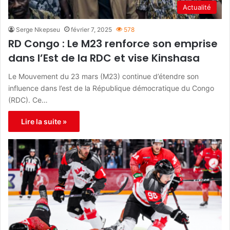
Actualité
Serge Nkepseu
février 7, 2025
578
RD Congo : Le M23 renforce son emprise
dans l’Est de la RDC et vise Kinshasa
Le Mouvement du 23 mars (M23) continue d’étendre son
influence dans l’est de la République démocratique du Congo
(RDC). Ce…
Lire la suite »