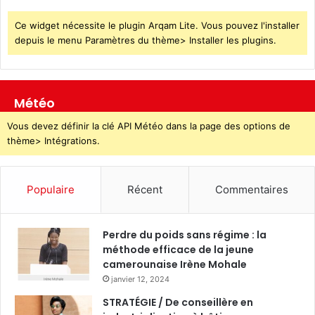
Ce widget nécessite le plugin Arqam Lite. Vous pouvez l'installer
depuis le menu Paramètres du thème> Installer les plugins.
Météo
Vous devez définir la clé API Météo dans la page des options de
thème> Intégrations.
Populaire
Récent
Commentaires
Perdre du poids sans régime : la
méthode efficace de la jeune
camerounaise Irène Mohale
janvier 12, 2024
STRATÉGIE / De conseillère en