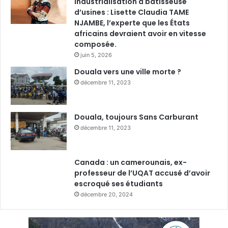
industrialisation à bâtisseuse
d’usines : Lisette Claudia TAME
NJAMBE, l’experte que les États
africains devraient avoir en vitesse
composée.
juin 5, 2026
Douala vers une ville morte ?
décembre 11, 2023
Douala, toujours Sans Carburant
décembre 11, 2023
Canada : un camerounais, ex-
professeur de l’UQAT accusé d’avoir
escroqué ses étudiants
décembre 20, 2024