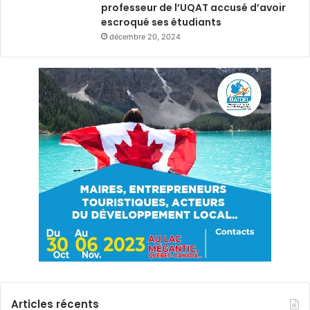
professeur de l’UQAT accusé d’avoir
escroqué ses étudiants
décembre 20, 2024
Articles récents