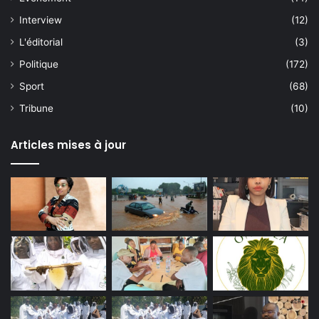
Interview
(12)
L'éditorial
(3)
Politique
(172)
Sport
(68)
Tribune
(10)
Articles mises à jour