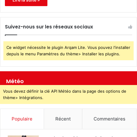
Suivez-nous sur les réseaux sociaux
Ce widget nécessite le plugin Arqam Lite. Vous pouvez l'installer
depuis le menu Paramètres du thème> Installer les plugins.
Météo
Vous devez définir la clé API Météo dans la page des options de
thème> Intégrations.
Populaire
Récent
Commentaires