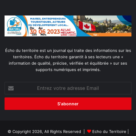
Écho du territoire est un journal qui traite des informations sur les
territoires. Écho du territoire garantit à ses lecteurs une «
information de qualité, précise, vérifiée et équilibrée » sur ses
supports numériques et imprimés.
Entrez
votre
adresse
Email
© Copyright 2026, All Rights Reserved |
Echo du Territoire
|