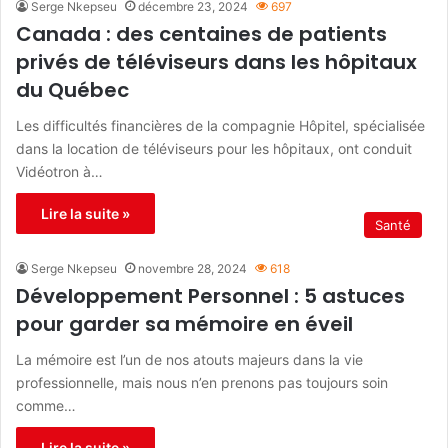
Serge Nkepseu
décembre 23, 2024
697
Canada : des centaines de patients
privés de téléviseurs dans les hôpitaux
du Québec
Les difficultés financières de la compagnie Hôpitel, spécialisée
dans la location de téléviseurs pour les hôpitaux, ont conduit
Vidéotron à…
Lire la suite »
Santé
Serge Nkepseu
novembre 28, 2024
618
Développement Personnel : 5 astuces
pour garder sa mémoire en éveil
La mémoire est l’un de nos atouts majeurs dans la vie
professionnelle, mais nous n’en prenons pas toujours soin
comme…
Lire la suite »