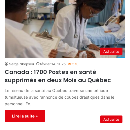
Actualité
Serge Nkepseu
février 14, 2025
570
Canada : 1700 Postes en santé
supprimés en deux Mois au Québec
Le réseau de la santé au Québec traverse une période
tumultueuse avec l’annonce de coupes drastiques dans le
personnel. En…
Lire la suite »
Actualité