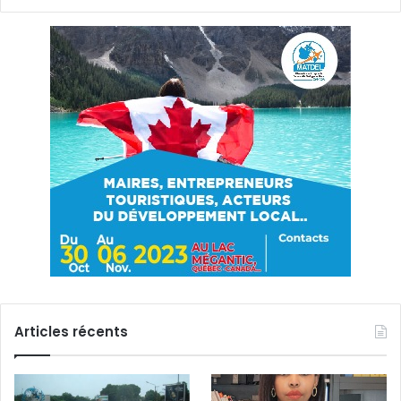
Articles récents