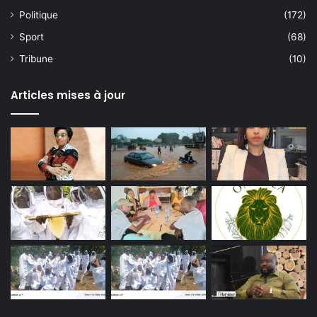
Politique
(172)
Sport
(68)
Tribune
(10)
Articles mises à jour