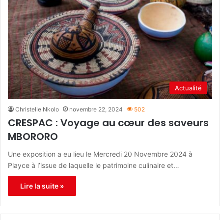
Actualité
Christelle Nkolo
novembre 22, 2024
502
CRESPAC : Voyage au cœur des saveurs
MBORORO
Une exposition a eu lieu le Mercredi 20 Novembre 2024 à
Playce à l’issue de laquelle le patrimoine culinaire et…
Lire la suite »