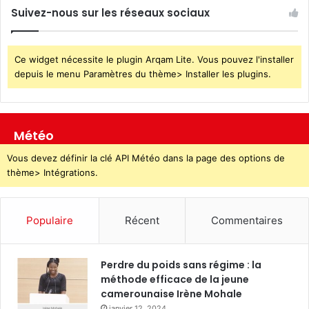
Suivez-nous sur les réseaux sociaux
Ce widget nécessite le plugin Arqam Lite. Vous pouvez l'installer
depuis le menu Paramètres du thème> Installer les plugins.
Météo
Vous devez définir la clé API Météo dans la page des options de
thème> Intégrations.
Populaire
Récent
Commentaires
Perdre du poids sans régime : la
méthode efficace de la jeune
camerounaise Irène Mohale
janvier 12, 2024