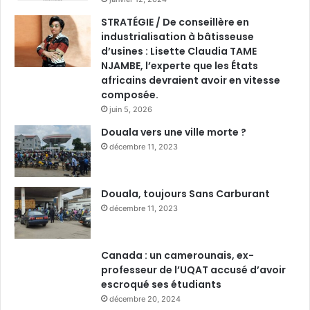
STRATÉGIE / De conseillère en
industrialisation à bâtisseuse
d’usines : Lisette Claudia TAME
NJAMBE, l’experte que les États
africains devraient avoir en vitesse
composée.
juin 5, 2026
Douala vers une ville morte ?
décembre 11, 2023
Douala, toujours Sans Carburant
décembre 11, 2023
Canada : un camerounais, ex-
professeur de l’UQAT accusé d’avoir
escroqué ses étudiants
décembre 20, 2024