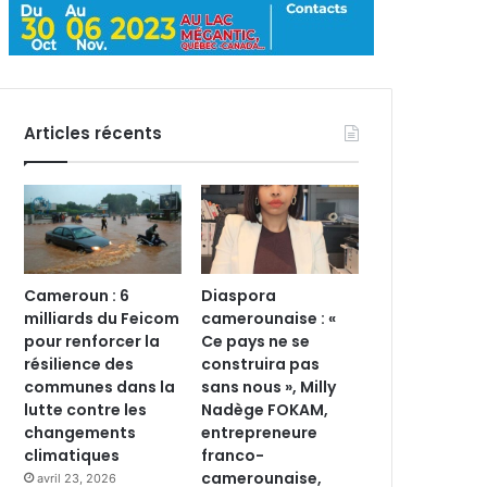
Articles récents
Cameroun : 6
Diaspora
milliards du Feicom
camerounaise : «
pour renforcer la
Ce pays ne se
résilience des
construira pas
communes dans la
sans nous », Milly
lutte contre les
Nadège FOKAM,
changements
entrepreneure
climatiques
franco-
camerounaise,
avril 23, 2026