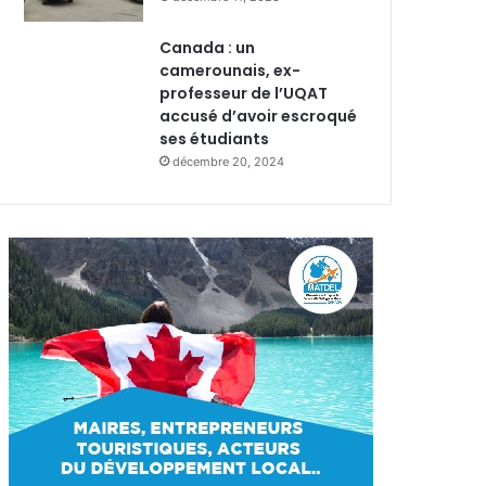
Canada : un
camerounais, ex-
professeur de l’UQAT
accusé d’avoir escroqué
ses étudiants
décembre 20, 2024