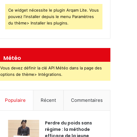
Ce widget nécessite le plugin Arqam Lite. Vous
pouvez l'installer depuis le menu Paramètres
du thème> Installer les plugins.
Météo
Vous devez définir la clé API Météo dans la page des
options de thème> Intégrations.
Populaire
Récent
Commentaires
Perdre du poids sans
régime : la méthode
efficace de la jeune