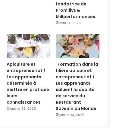
fondatrice de
Promillys &
Millperformances.
avril 14, 2026
Apiculture et
Formation dans la
entrepreneuriat /
filière apicole et
Les apprenants
entrepreneuriat /
déterminés à
Les apprenants
mettre en pratique
saluent la qualité
leurs
de service du
connaissances
Restaurant
Saveurs du Monde
janvier 23, 2026
janvier 14, 2026