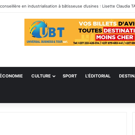
ÉCONOMIE
CULTURE
SPORT
L’ÉDITORIAL
DESTIN