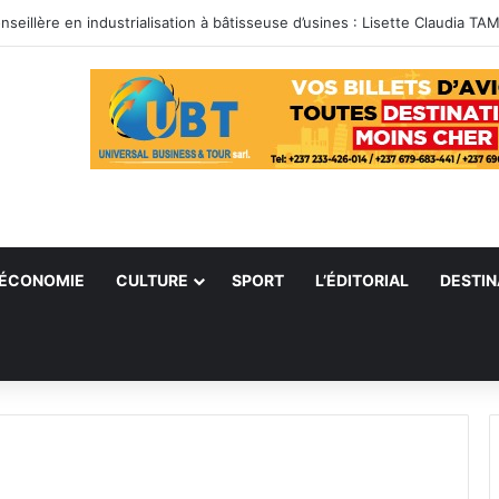
ÉCONOMIE
CULTURE
SPORT
L’ÉDITORIAL
DESTIN