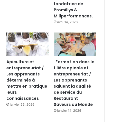
fondatrice de
Promillys &
Millperformances.
avril 14, 2026
Apiculture et
Formation dans la
entrepreneuriat /
filière apicole et
Les apprenants
entrepreneuriat /
déterminés à
Les apprenants
mettre en pratique
saluent la qualité
leurs
de service du
connaissances
Restaurant
Saveurs du Monde
janvier 23, 2026
janvier 14, 2026