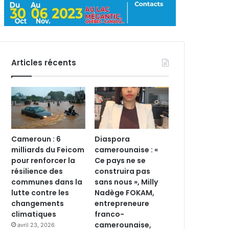
Articles récents
Cameroun : 6
Diaspora
milliards du Feicom
camerounaise : «
pour renforcer la
Ce pays ne se
résilience des
construira pas
communes dans la
sans nous », Milly
lutte contre les
Nadège FOKAM,
changements
entrepreneure
climatiques
franco-
camerounaise,
avril 23, 2026