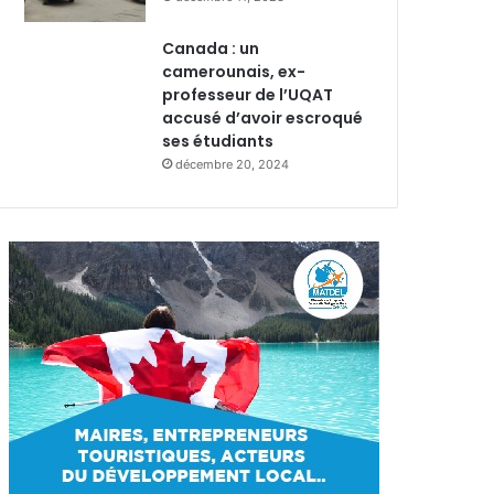
Canada : un
camerounais, ex-
professeur de l’UQAT
accusé d’avoir escroqué
ses étudiants
décembre 20, 2024