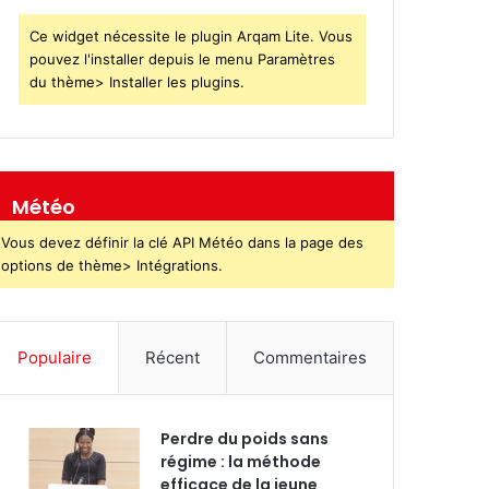
Ce widget nécessite le plugin Arqam Lite. Vous
pouvez l'installer depuis le menu Paramètres
du thème> Installer les plugins.
Météo
Vous devez définir la clé API Météo dans la page des
options de thème> Intégrations.
Populaire
Récent
Commentaires
Perdre du poids sans
régime : la méthode
efficace de la jeune