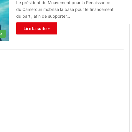
Le président du Mouvement pour la Renaissance
du Cameroun mobilise la base pour le financement
du parti, afin de supporter…
Lire la suite »
ue