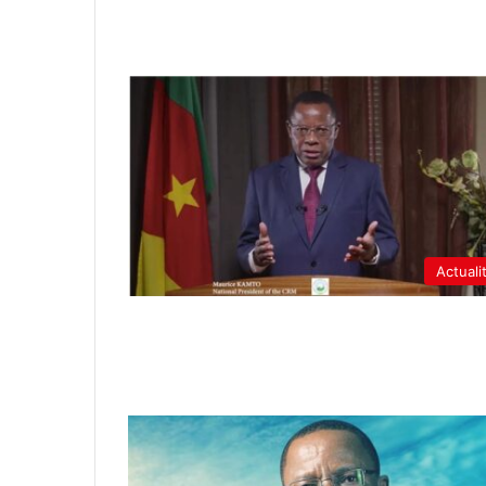
Actuali