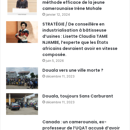
méthode efficace de la jeune
camerounaise Irène Mohale
janvier 12, 2024
STRATÉGIE / De conseillère en
industrialisation à bâtisseuse
d’usines : Lisette Claudia TAME
NJAMBE, l’experte que les États
africains devraient avoir en vitesse
composée.
juin 5, 2026
Douala vers une ville morte ?
décembre 11, 2023
Douala, toujours Sans Carburant
décembre 11, 2023
Canada : un camerounais, ex-
professeur de l’UQAT accusé d’avoir