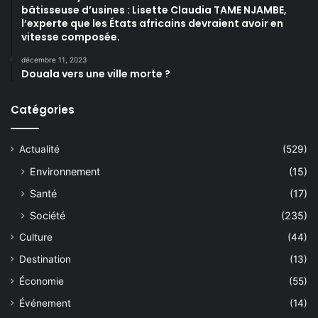
bâtisseuse d’usines : Lisette Claudia TAME NJAMBE,
l’experte que les États africains devraient avoir en
vitesse composée.
décembre 11, 2023
Douala vers une ville morte ?
Catégories
Actualité
(529)
Environnement
(15)
Santé
(17)
Société
(235)
Culture
(44)
Destination
(13)
Économie
(55)
Événement
(14)