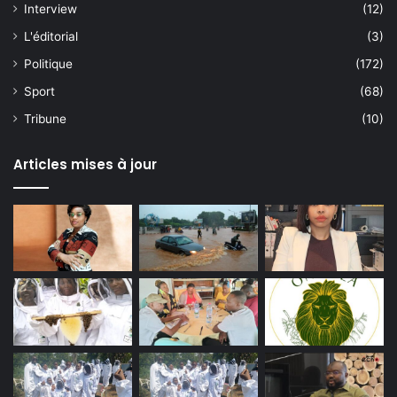
Interview
(12)
L'éditorial
(3)
Politique
(172)
Sport
(68)
Tribune
(10)
Articles mises à jour