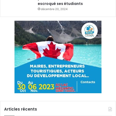
escroqué ses étudiants
décembre 20, 2024
Articles récents