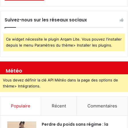
Suivez-nous sur les réseaux sociaux
Ce widget nécessite le plugin Arqam Lite. Vous pouvez l'installer
depuis le menu Paramètres du thème> Installer les plugins.
Météo
Vous devez définir la clé API Météo dans la page des options de
thème> Intégrations.
Populaire
Récent
Commentaires
Perdre du poids sans régime : la