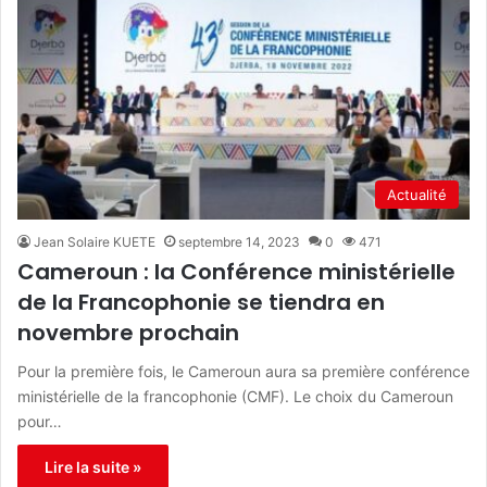
Actualité
Jean Solaire KUETE
septembre 14, 2023
0
471
Cameroun : la Conférence ministérielle
de la Francophonie se tiendra en
novembre prochain
Pour la première fois, le Cameroun aura sa première conférence
ministérielle de la francophonie (CMF). Le choix du Cameroun
pour…
Lire la suite »