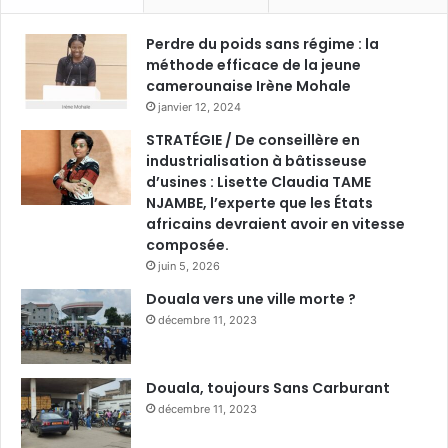
Perdre du poids sans régime : la
méthode efficace de la jeune
camerounaise Irène Mohale
janvier 12, 2024
STRATÉGIE / De conseillère en
industrialisation à bâtisseuse
d’usines : Lisette Claudia TAME
NJAMBE, l’experte que les États
africains devraient avoir en vitesse
composée.
juin 5, 2026
Douala vers une ville morte ?
décembre 11, 2023
Douala, toujours Sans Carburant
décembre 11, 2023