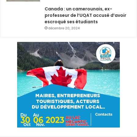
Canada : un camerounais, ex-
professeur de l’UQAT accusé d’avoir
escroqué ses étudiants
décembre 20, 2024