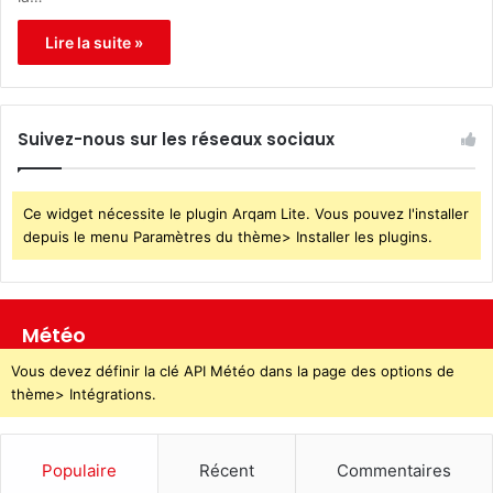
Lire la suite »
Suivez-nous sur les réseaux sociaux
Ce widget nécessite le plugin Arqam Lite. Vous pouvez l'installer
depuis le menu Paramètres du thème> Installer les plugins.
Météo
Vous devez définir la clé API Météo dans la page des options de
thème> Intégrations.
Populaire
Récent
Commentaires