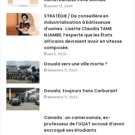
janvier 12, 2024
STRATÉGIE / De conseillère en
industrialisation à bâtisseuse
d’usines : Lisette Claudia TAME
NJAMBE, l’experte que les États
africains devraient avoir en vitesse
composée.
juin 5, 2026
Douala vers une ville morte ?
décembre 11, 2023
Douala, toujours Sans Carburant
décembre 11, 2023
Canada : un camerounais, ex-
professeur de l’UQAT accusé d’avoir
escroqué ses étudiants