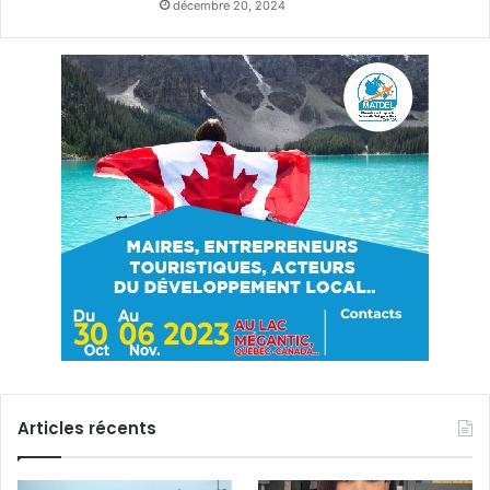
décembre 20, 2024
Articles récents