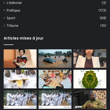
L'éditorial
(3)
Politique
(172)
Sport
(68)
Tribune
(10)
Articles mises à jour