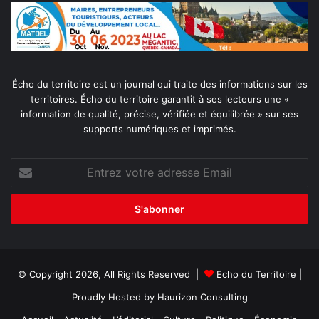
Écho du territoire est un journal qui traite des informations sur les
territoires. Écho du territoire garantit à ses lecteurs une «
information de qualité, précise, vérifiée et équilibrée » sur ses
supports numériques et imprimés.
Entrez
votre
adresse
Email
© Copyright 2026, All Rights Reserved |
Echo du Territoire
|
Proudly Hosted by
Haurizon Consulting