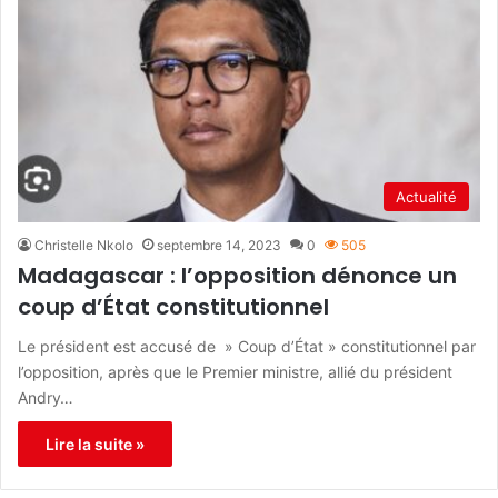
Actualité
Christelle Nkolo
septembre 14, 2023
0
505
Madagascar : l’opposition dénonce un
coup d’État constitutionnel
Le président est accusé de » Coup d’État » constitutionnel par
l’opposition, après que le Premier ministre, allié du président
Andry…
Lire la suite »