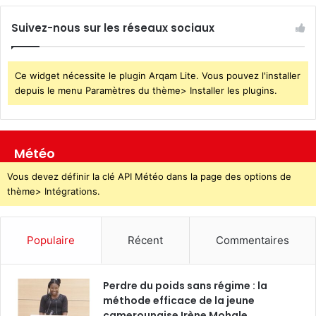
Suivez-nous sur les réseaux sociaux
Ce widget nécessite le plugin Arqam Lite. Vous pouvez l'installer
depuis le menu Paramètres du thème> Installer les plugins.
Météo
Vous devez définir la clé API Météo dans la page des options de
thème> Intégrations.
Populaire
Récent
Commentaires
Perdre du poids sans régime : la
méthode efficace de la jeune
camerounaise Irène Mohale