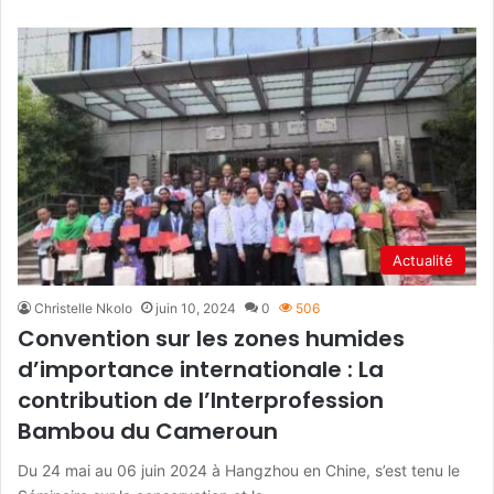
Actualité
Christelle Nkolo
juin 10, 2024
0
506
Convention sur les zones humides
d’importance internationale : La
contribution de l’Interprofession
Bambou du Cameroun
Du 24 mai au 06 juin 2024 à Hangzhou en Chine, s’est tenu le