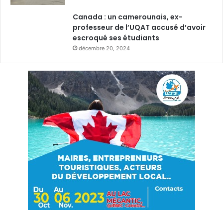
Canada : un camerounais, ex-
professeur de l’UQAT accusé d’avoir
escroqué ses étudiants
décembre 20, 2024