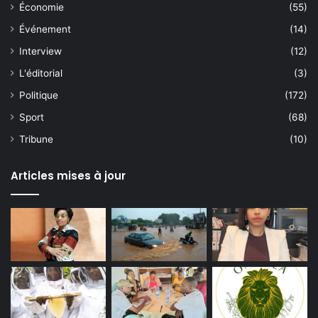
Économie
(55)
Événement
(14)
Interview
(12)
L'éditorial
(3)
Politique
(172)
Sport
(68)
Tribune
(10)
Articles mises à jour