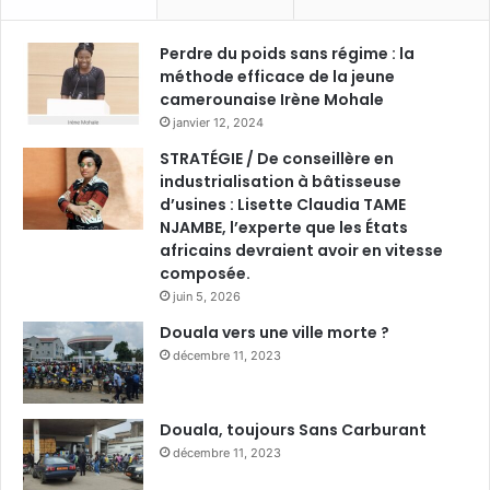
Perdre du poids sans régime : la
méthode efficace de la jeune
camerounaise Irène Mohale
janvier 12, 2024
STRATÉGIE / De conseillère en
industrialisation à bâtisseuse
d’usines : Lisette Claudia TAME
NJAMBE, l’experte que les États
africains devraient avoir en vitesse
composée.
juin 5, 2026
Douala vers une ville morte ?
décembre 11, 2023
Douala, toujours Sans Carburant
décembre 11, 2023