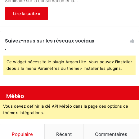
Séminaire sur la conservation et la…
Lire la suite »
Suivez-nous sur les réseaux sociaux
Ce widget nécessite le plugin Arqam Lite. Vous pouvez l'installer
depuis le menu Paramètres du thème> Installer les plugins.
Météo
Vous devez définir la clé API Météo dans la page des options de
thème> Intégrations.
Populaire
Récent
Commentaires