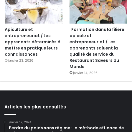
Apiculture et
Formation dans la filière
entrepreneuriat / Les
apicole et
apprenants déterminés à
entrepreneuriat / Les
mettre en pratique leurs
apprenants saluent la
connaissances
qualité de service du
Restaurant Saveurs du
janvier 23, 2026
Monde
janvier 14, 2026
Articles les plus consultés
janvier 12, 2024
Perdre du poids sans régime : la méthode efficace de