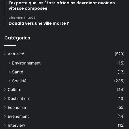
l’experte que les États africains devraient avoir en
vitesse composée.
décembre 11, 2023
Douala vers une ville morte ?
Catégories
Actualité
(529)
Environnement
(15)
Santé
(17)
Société
(235)
Culture
(44)
Destination
(13)
Économie
(55)
Événement
(14)
Interview
(12)