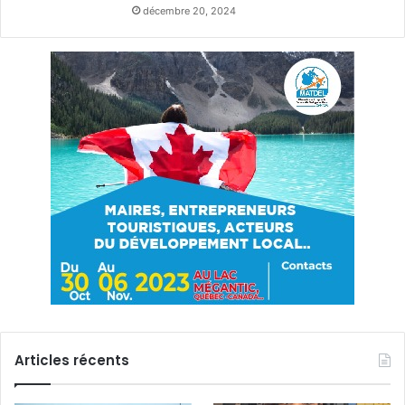
décembre 20, 2024
Articles récents