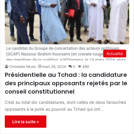
Actualité
Christelle Nkolo
mars 26, 2024
0
489
Présidentielle au Tchad : la candidature
des principaux opposants rejetés par le
conseil constitutionnel
C’est au total dix candidatures, dont celles de deux farouches
opposants à la junte au pouvoir au Tchad qui ont…
Lire la suite »