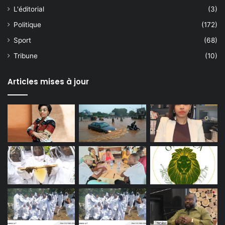
L'éditorial
(3)
Politique
(172)
Sport
(68)
Tribune
(10)
Articles mises à jour