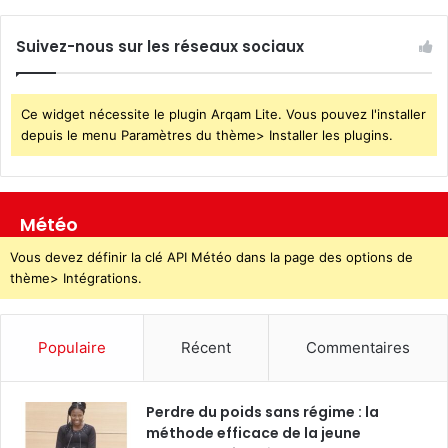
Suivez-nous sur les réseaux sociaux
Ce widget nécessite le plugin Arqam Lite. Vous pouvez l'installer
depuis le menu Paramètres du thème> Installer les plugins.
Météo
Vous devez définir la clé API Météo dans la page des options de
thème> Intégrations.
Populaire
Récent
Commentaires
Perdre du poids sans régime : la
méthode efficace de la jeune