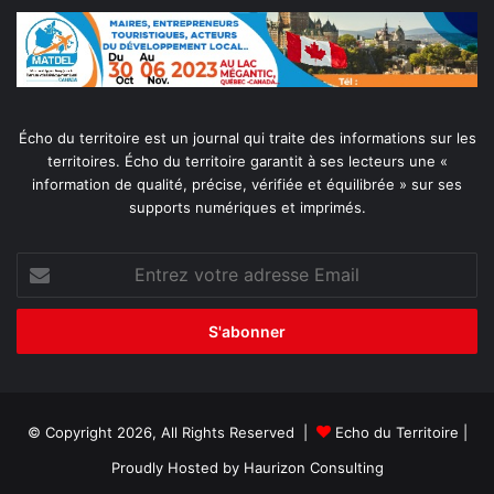
Écho du territoire est un journal qui traite des informations sur les
territoires. Écho du territoire garantit à ses lecteurs une «
information de qualité, précise, vérifiée et équilibrée » sur ses
supports numériques et imprimés.
Entrez
votre
adresse
Email
© Copyright 2026, All Rights Reserved |
Echo du Territoire
|
Proudly Hosted by
Haurizon Consulting