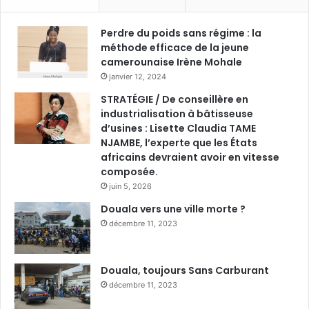
Perdre du poids sans régime : la
méthode efficace de la jeune
camerounaise Irène Mohale
janvier 12, 2024
STRATÉGIE / De conseillère en
industrialisation à bâtisseuse
d’usines : Lisette Claudia TAME
NJAMBE, l’experte que les États
africains devraient avoir en vitesse
composée.
juin 5, 2026
Douala vers une ville morte ?
décembre 11, 2023
Douala, toujours Sans Carburant
décembre 11, 2023