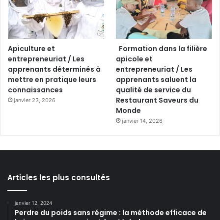
Apiculture et
Formation dans la filière
entrepreneuriat / Les
apicole et
apprenants déterminés à
entrepreneuriat / Les
mettre en pratique leurs
apprenants saluent la
connaissances
qualité de service du
Restaurant Saveurs du
janvier 23, 2026
Monde
janvier 14, 2026
Articles les plus consultés
janvier 12, 2024
Perdre du poids sans régime : la méthode efficace de