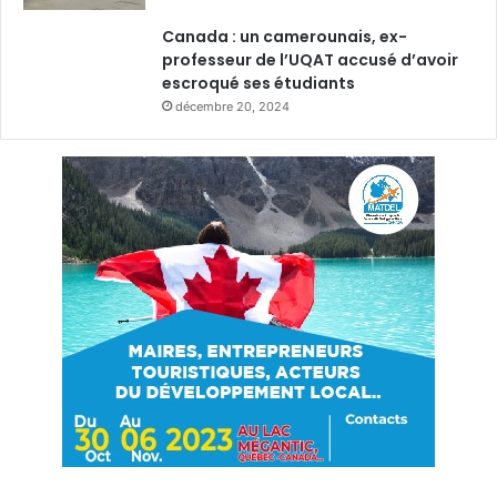
Canada : un camerounais, ex-
professeur de l’UQAT accusé d’avoir
escroqué ses étudiants
décembre 20, 2024