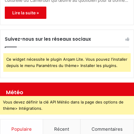
culturelle du Cameroun qui œuvre au quotidien pour la bonne…
Lire la suite »
Suivez-nous sur les réseaux sociaux
Ce widget nécessite le plugin Arqam Lite. Vous pouvez l'installer
depuis le menu Paramètres du thème> Installer les plugins.
Météo
Vous devez définir la clé API Météo dans la page des options de
thème> Intégrations.
Populaire
Récent
Commentaires