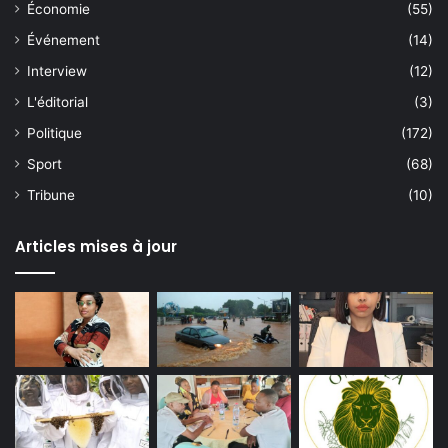
Économie
(55)
Événement
(14)
Interview
(12)
L'éditorial
(3)
Politique
(172)
Sport
(68)
Tribune
(10)
Articles mises à jour