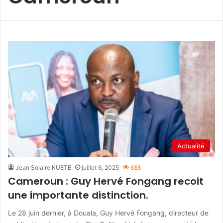
Actualité
Jean Solaire KUETE
juillet 6, 2025
688
Cameroun : Guy Hervé Fongang recoit
une importante distinction.
Le 28 juin dernier, à Douala, Guy Hervé Fongang, directeur de