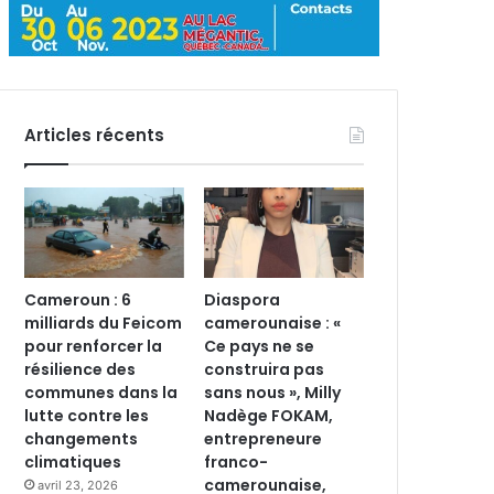
Articles récents
Cameroun : 6
Diaspora
milliards du Feicom
camerounaise : «
pour renforcer la
Ce pays ne se
résilience des
construira pas
communes dans la
sans nous », Milly
lutte contre les
Nadège FOKAM,
changements
entrepreneure
climatiques
franco-
camerounaise,
avril 23, 2026