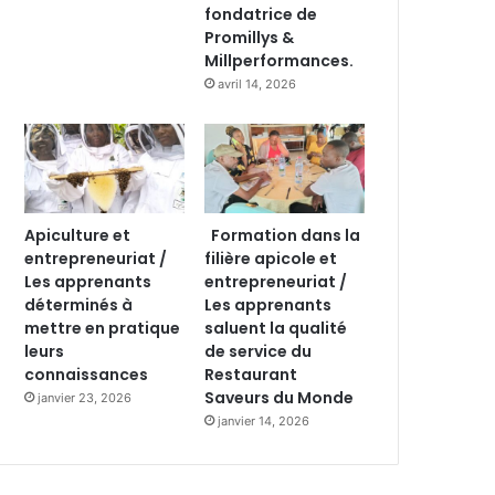
fondatrice de
Promillys &
Millperformances.
avril 14, 2026
Apiculture et
Formation dans la
entrepreneuriat /
filière apicole et
Les apprenants
entrepreneuriat /
déterminés à
Les apprenants
mettre en pratique
saluent la qualité
leurs
de service du
connaissances
Restaurant
Saveurs du Monde
janvier 23, 2026
janvier 14, 2026