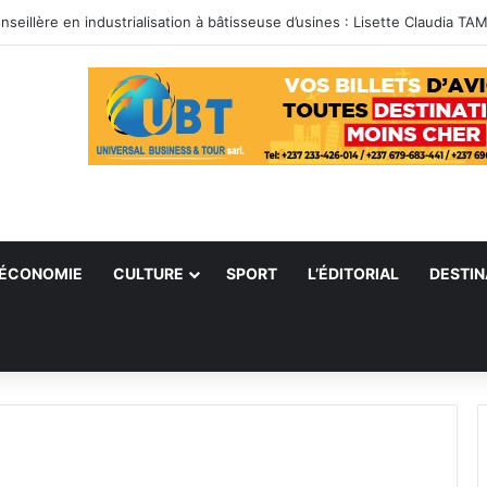
ÉCONOMIE
CULTURE
SPORT
L’ÉDITORIAL
DESTIN