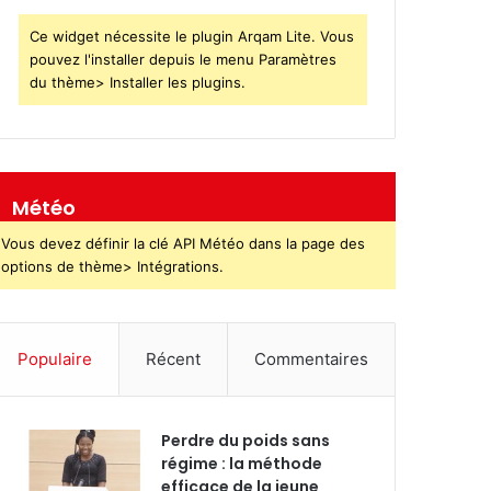
Ce widget nécessite le plugin Arqam Lite. Vous
pouvez l'installer depuis le menu Paramètres
du thème> Installer les plugins.
Météo
Vous devez définir la clé API Météo dans la page des
options de thème> Intégrations.
Populaire
Récent
Commentaires
Perdre du poids sans
régime : la méthode
efficace de la jeune