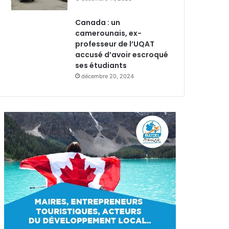
Canada : un
camerounais, ex-
professeur de l’UQAT
accusé d’avoir escroqué
ses étudiants
décembre 20, 2024