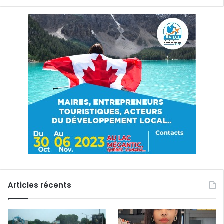
Articles récents