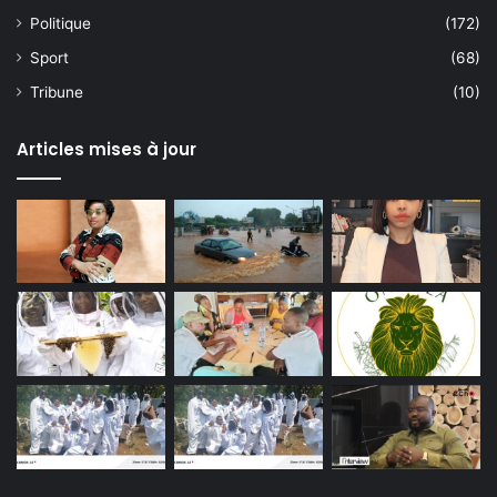
Politique
(172)
Sport
(68)
Tribune
(10)
Articles mises à jour