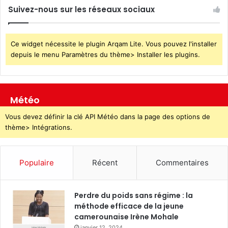
Suivez-nous sur les réseaux sociaux
Ce widget nécessite le plugin Arqam Lite. Vous pouvez l'installer
depuis le menu Paramètres du thème> Installer les plugins.
Météo
Vous devez définir la clé API Météo dans la page des options de
thème> Intégrations.
Populaire
Récent
Commentaires
Perdre du poids sans régime : la
méthode efficace de la jeune
camerounaise Irène Mohale
janvier 12, 2024