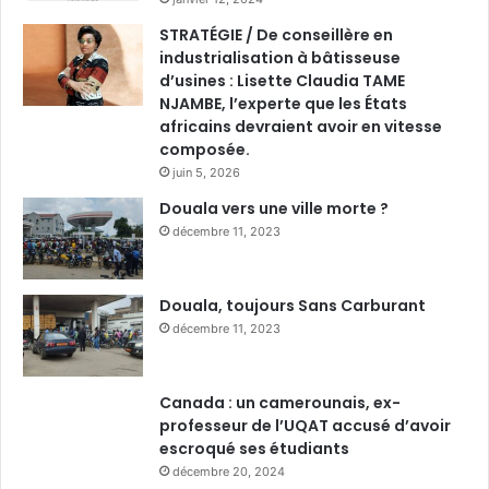
STRATÉGIE / De conseillère en
industrialisation à bâtisseuse
d’usines : Lisette Claudia TAME
NJAMBE, l’experte que les États
africains devraient avoir en vitesse
composée.
juin 5, 2026
Douala vers une ville morte ?
décembre 11, 2023
Douala, toujours Sans Carburant
décembre 11, 2023
Canada : un camerounais, ex-
professeur de l’UQAT accusé d’avoir
escroqué ses étudiants
décembre 20, 2024