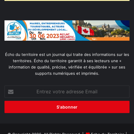
Écho du territoire est un journal qui traite des informations sur les
territoires. Écho du territoire garantit à ses lecteurs une «
information de qualité, précise, vérifiée et équilibrée » sur ses
supports numériques et imprimés.
Entrez
votre
adresse
Email