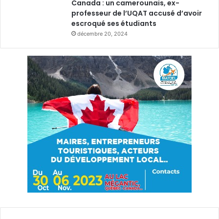
Canada : un camerounais, ex-
professeur de l’UQAT accusé d’avoir
escroqué ses étudiants
décembre 20, 2024