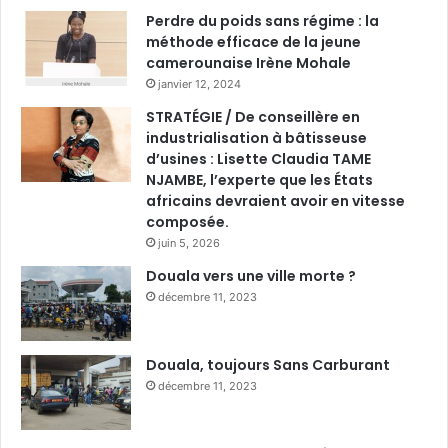
Perdre du poids sans régime : la
méthode efficace de la jeune
camerounaise Irène Mohale
janvier 12, 2024
STRATÉGIE / De conseillère en
industrialisation à bâtisseuse
d’usines : Lisette Claudia TAME
NJAMBE, l’experte que les États
africains devraient avoir en vitesse
composée.
juin 5, 2026
Douala vers une ville morte ?
décembre 11, 2023
Douala, toujours Sans Carburant
décembre 11, 2023