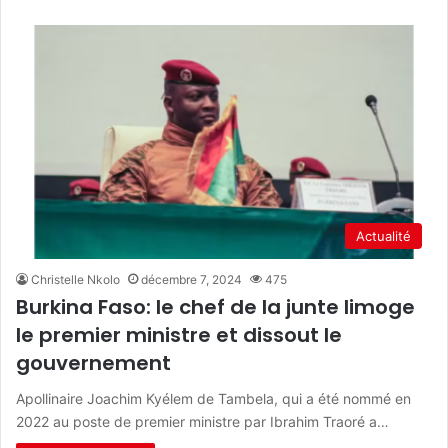
Actualité
Christelle Nkolo
décembre 7, 2024
475
Burkina Faso: le chef de la junte limoge
le premier ministre et dissout le
gouvernement
Apollinaire Joachim Kyélem de Tambela, qui a été nommé en
2022 au poste de premier ministre par Ibrahim Traoré a…