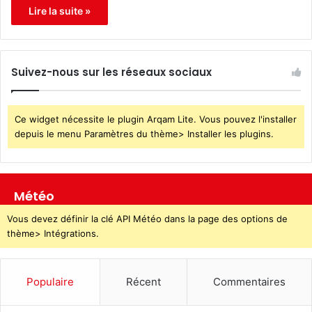
Lire la suite »
Suivez-nous sur les réseaux sociaux
Ce widget nécessite le plugin Arqam Lite. Vous pouvez l'installer
depuis le menu Paramètres du thème> Installer les plugins.
Météo
Vous devez définir la clé API Météo dans la page des options de
thème> Intégrations.
Populaire
Récent
Commentaires