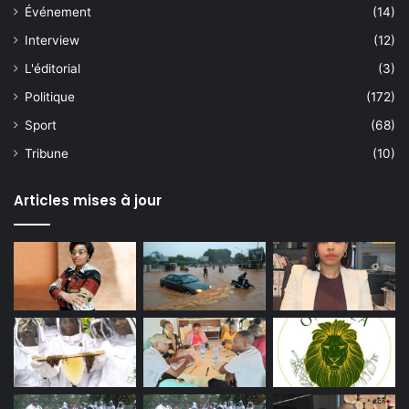
Événement
(14)
Interview
(12)
L'éditorial
(3)
Politique
(172)
Sport
(68)
Tribune
(10)
Articles mises à jour