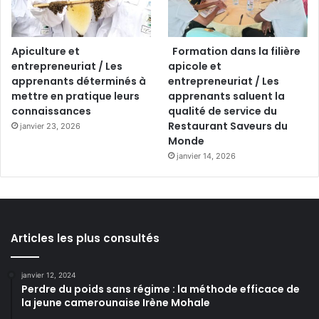
Apiculture et
Formation dans la filière
entrepreneuriat / Les
apicole et
apprenants déterminés à
entrepreneuriat / Les
mettre en pratique leurs
apprenants saluent la
connaissances
qualité de service du
Restaurant Saveurs du
janvier 23, 2026
Monde
janvier 14, 2026
Articles les plus consultés
janvier 12, 2024
Perdre du poids sans régime : la méthode efficace de
la jeune camerounaise Irène Mohale