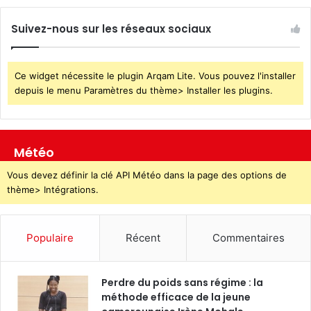
Suivez-nous sur les réseaux sociaux
Ce widget nécessite le plugin Arqam Lite. Vous pouvez l'installer
depuis le menu Paramètres du thème> Installer les plugins.
Météo
Vous devez définir la clé API Météo dans la page des options de
thème> Intégrations.
Populaire
Récent
Commentaires
Perdre du poids sans régime : la
méthode efficace de la jeune