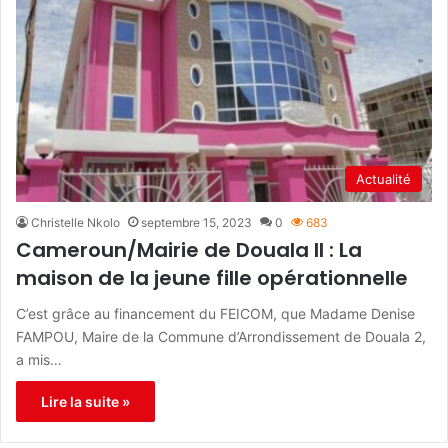
Actualité
Christelle Nkolo
septembre 15, 2023
0
683
Cameroun/Mairie de Douala II : La
maison de la jeune fille opérationnelle
C’est grâce au financement du FEICOM, que Madame Denise
FAMPOU, Maire de la Commune d’Arrondissement de Douala 2,
a mis…
Lire la suite »