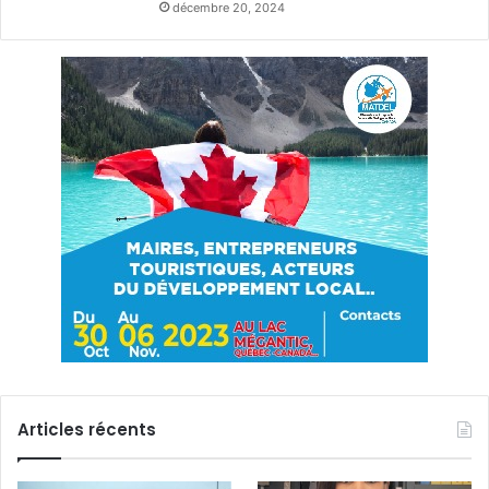
décembre 20, 2024
Articles récents