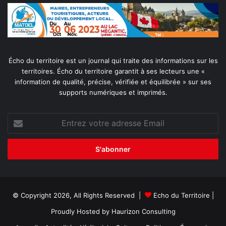
Écho du territoire est un journal qui traite des informations sur les
territoires. Écho du territoire garantit à ses lecteurs une «
information de qualité, précise, vérifiée et équilibrée » sur ses
supports numériques et imprimés.
Entrez
votre
adresse
Email
© Copyright 2026, All Rights Reserved |
Echo du Territoire
|
Proudly Hosted by
Haurizon Consulting