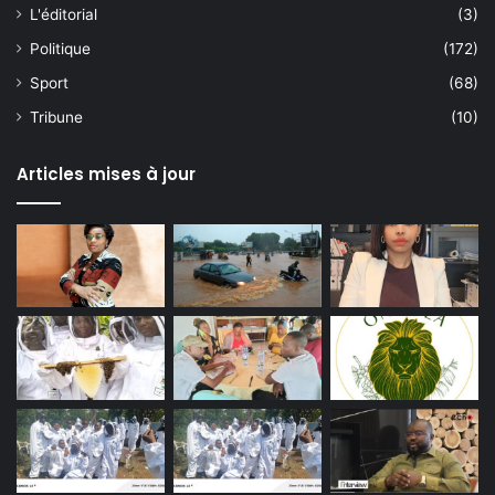
L'éditorial
(3)
Politique
(172)
Sport
(68)
Tribune
(10)
Articles mises à jour