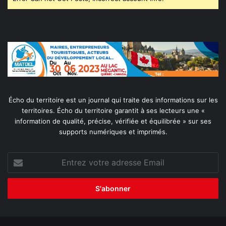
Écho du territoire est un journal qui traite des informations sur les
territoires. Écho du territoire garantit à ses lecteurs une «
information de qualité, précise, vérifiée et équilibrée » sur ses
supports numériques et imprimés.
Entrez
votre
adresse
Email