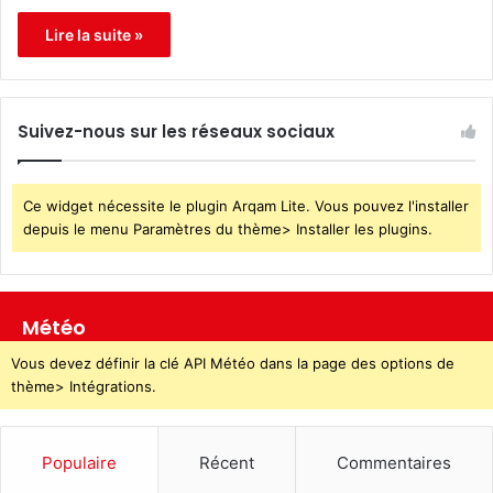
Lire la suite »
Suivez-nous sur les réseaux sociaux
Ce widget nécessite le plugin Arqam Lite. Vous pouvez l'installer
depuis le menu Paramètres du thème> Installer les plugins.
Météo
Vous devez définir la clé API Météo dans la page des options de
thème> Intégrations.
Populaire
Récent
Commentaires