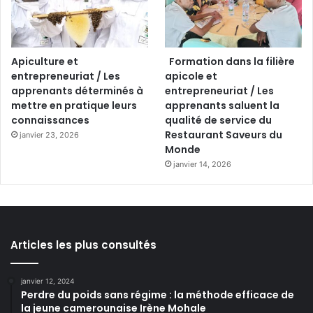
Apiculture et
Formation dans la filière
entrepreneuriat / Les
apicole et
apprenants déterminés à
entrepreneuriat / Les
mettre en pratique leurs
apprenants saluent la
connaissances
qualité de service du
Restaurant Saveurs du
janvier 23, 2026
Monde
janvier 14, 2026
Articles les plus consultés
janvier 12, 2024
Perdre du poids sans régime : la méthode efficace de
la jeune camerounaise Irène Mohale