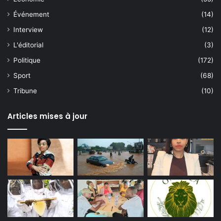
Événement
(14)
Interview
(12)
L'éditorial
(3)
Politique
(172)
Sport
(68)
Tribune
(10)
Articles mises à jour