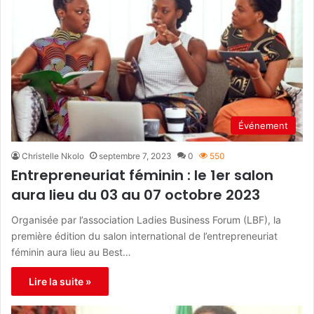
Événement
Christelle Nkolo
septembre 7, 2023
0
550
Entrepreneuriat féminin : le 1er salon
aura lieu du 03 au 07 octobre 2023
Organisée par l’association Ladies Business Forum (LBF), la
première édition du salon international de l’entrepreneuriat
féminin aura lieu au Best…
Lire la suite »