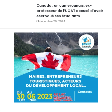
Canada : un camerounais, ex-
professeur de l’UQAT accusé d’avoir
escroqué ses étudiants
décembre 20, 2024