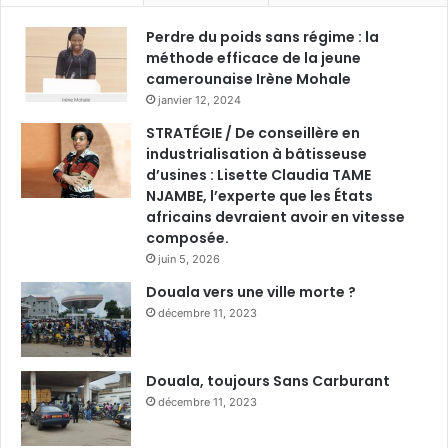
Perdre du poids sans régime : la
méthode efficace de la jeune
camerounaise Irène Mohale
janvier 12, 2024
STRATÉGIE / De conseillère en
industrialisation à bâtisseuse
d’usines : Lisette Claudia TAME
NJAMBE, l’experte que les États
africains devraient avoir en vitesse
composée.
juin 5, 2026
Douala vers une ville morte ?
décembre 11, 2023
Douala, toujours Sans Carburant
décembre 11, 2023