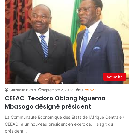
Actualité
Christelle Nkolo
septembre 2, 2023
0
527
CEEAC, Teodoro Obiang Nguema
Mbasogo désigné président
La Communauté Économique des États de l’Afrique Centrale (
CEEAC) a un nouveau président en exercice. Il s’agit du
président…