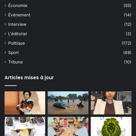
Économie
(55)
Événement
(14)
Interview
(12)
L'éditorial
(3)
Politique
(172)
Sport
(68)
Tribune
(10)
Articles mises à jour