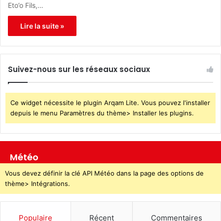
Eto’o Fils,…
Lire la suite »
Suivez-nous sur les réseaux sociaux
Ce widget nécessite le plugin Arqam Lite. Vous pouvez l'installer
depuis le menu Paramètres du thème> Installer les plugins.
Météo
Vous devez définir la clé API Météo dans la page des options de
thème> Intégrations.
Populaire
Récent
Commentaires