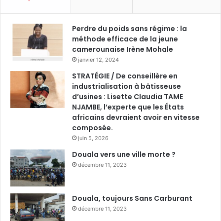
Perdre du poids sans régime : la
méthode efficace de la jeune
camerounaise Irène Mohale
janvier 12, 2024
STRATÉGIE / De conseillère en
industrialisation à bâtisseuse
d’usines : Lisette Claudia TAME
NJAMBE, l’experte que les États
africains devraient avoir en vitesse
composée.
juin 5, 2026
Douala vers une ville morte ?
décembre 11, 2023
Douala, toujours Sans Carburant
décembre 11, 2023