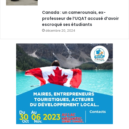
Canada : un camerounais, ex-
professeur de l’UQAT accusé d’avoir
escroqué ses étudiants
décembre 20, 2024