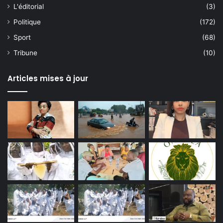
L'éditorial
(3)
Politique
(172)
Sport
(68)
Tribune
(10)
Articles mises à jour