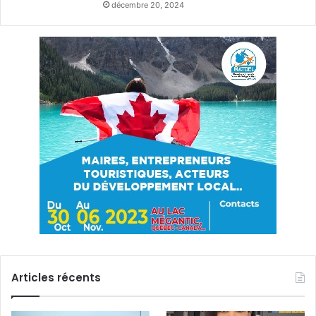
décembre 20, 2024
Articles récents