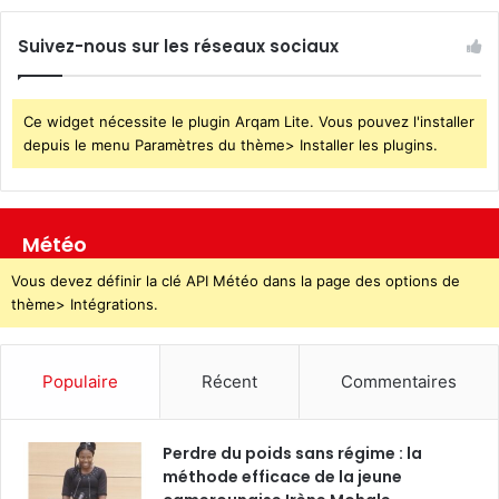
Suivez-nous sur les réseaux sociaux
Ce widget nécessite le plugin Arqam Lite. Vous pouvez l'installer
depuis le menu Paramètres du thème> Installer les plugins.
Météo
Vous devez définir la clé API Météo dans la page des options de
thème> Intégrations.
Populaire
Récent
Commentaires
Perdre du poids sans régime : la
méthode efficace de la jeune