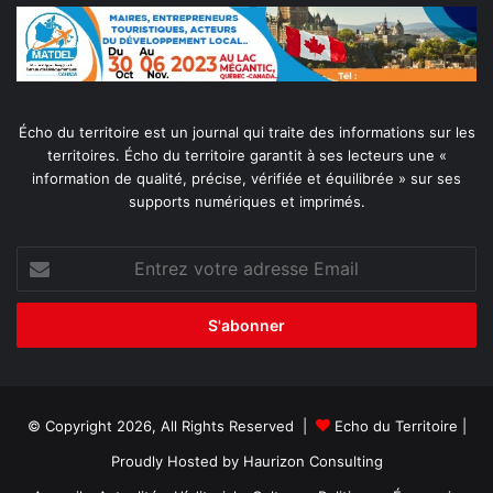
Écho du territoire est un journal qui traite des informations sur les
territoires. Écho du territoire garantit à ses lecteurs une «
information de qualité, précise, vérifiée et équilibrée » sur ses
supports numériques et imprimés.
Entrez
votre
adresse
Email
© Copyright 2026, All Rights Reserved |
Echo du Territoire
|
Proudly Hosted by
Haurizon Consulting