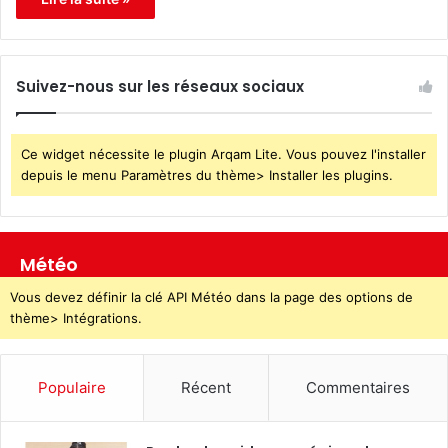
Suivez-nous sur les réseaux sociaux
Ce widget nécessite le plugin Arqam Lite. Vous pouvez l'installer
depuis le menu Paramètres du thème> Installer les plugins.
Météo
Vous devez définir la clé API Météo dans la page des options de
thème> Intégrations.
Populaire
Récent
Commentaires