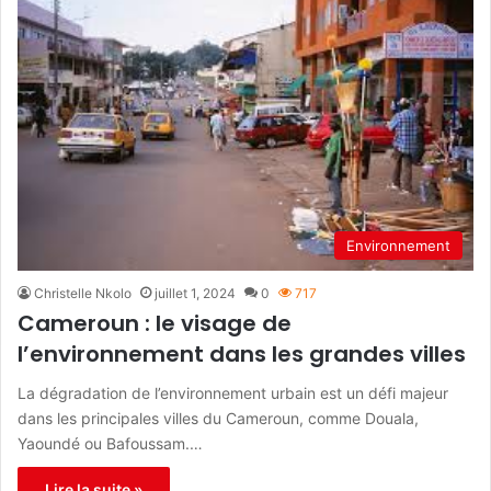
Environnement
Christelle Nkolo
juillet 1, 2024
0
717
Cameroun : le visage de
l’environnement dans les grandes villes
La dégradation de l’environnement urbain est un défi majeur
dans les principales villes du Cameroun, comme Douala,
Yaoundé ou Bafoussam.…
Lire la suite »