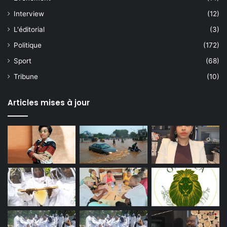
Interview
(12)
L'éditorial
(3)
Politique
(172)
Sport
(68)
Tribune
(10)
Articles mises à jour