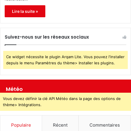
Lire la suite »
Suivez-nous sur les réseaux sociaux
Ce widget nécessite le plugin Arqam Lite. Vous pouvez l'installer
depuis le menu Paramètres du thème> Installer les plugins.
Météo
Vous devez définir la clé API Météo dans la page des options de
thème> Intégrations.
Populaire
Récent
Commentaires