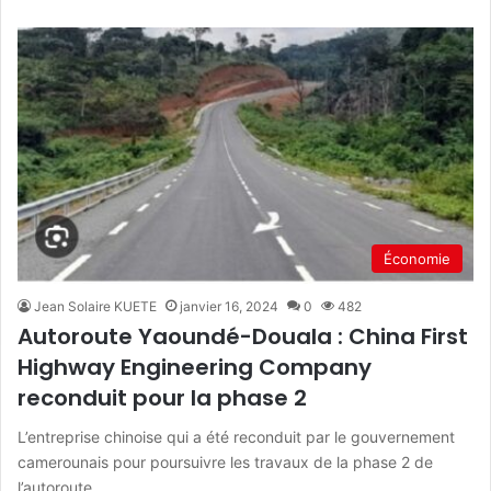
Économie
Jean Solaire KUETE
janvier 16, 2024
0
482
Autoroute Yaoundé-Douala : China First
Highway Engineering Company
reconduit pour la phase 2
L’entreprise chinoise qui a été reconduit par le gouvernement
camerounais pour poursuivre les travaux de la phase 2 de
l’autoroute…