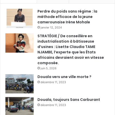
Perdre du poids sans régime : la
méthode efficace de la jeune
camerounaise Irène Mohale
janvier 12, 2024
STRATÉGIE / De conseillère en
industrialisation à bâtisseuse
d’usines : Lisette Claudia TAME
NJAMBE, l’experte que les États
africains devraient avoir en vitesse
composée.
juin 5, 2026
Douala vers une ville morte ?
décembre 11, 2023
Douala, toujours Sans Carburant
décembre 11, 2023