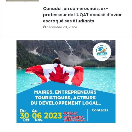
Canada : un camerounais, ex-
professeur de l’UQAT accusé d’avoir
escroqué ses étudiants
décembre 20, 2024