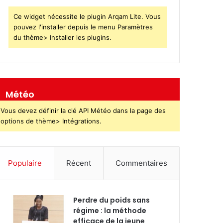
Ce widget nécessite le plugin Arqam Lite. Vous
pouvez l'installer depuis le menu Paramètres
du thème> Installer les plugins.
Météo
Vous devez définir la clé API Météo dans la page des
options de thème> Intégrations.
Populaire
Récent
Commentaires
Perdre du poids sans
régime : la méthode
efficace de la jeune