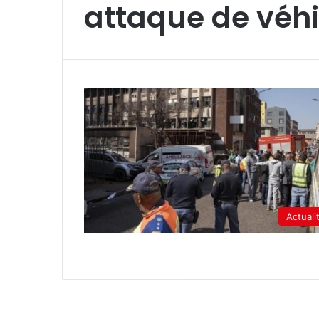
attaque de véhi
Actuali