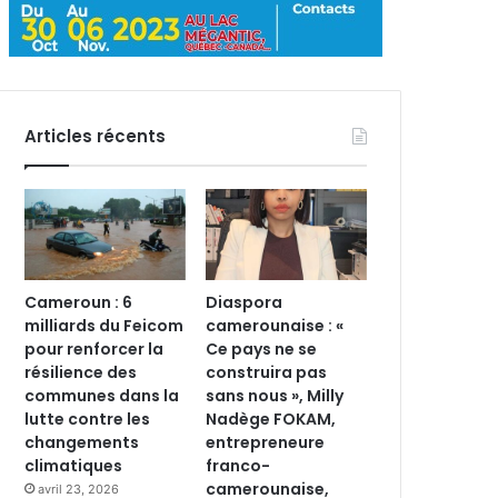
Articles récents
Cameroun : 6
Diaspora
milliards du Feicom
camerounaise : «
pour renforcer la
Ce pays ne se
résilience des
construira pas
communes dans la
sans nous », Milly
lutte contre les
Nadège FOKAM,
changements
entrepreneure
climatiques
franco-
camerounaise,
avril 23, 2026