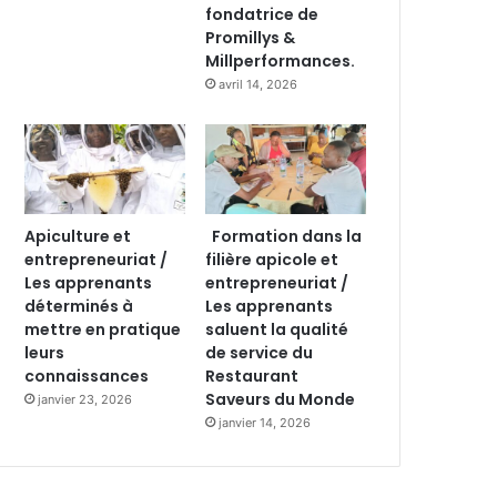
fondatrice de
Promillys &
Millperformances.
avril 14, 2026
Apiculture et
Formation dans la
entrepreneuriat /
filière apicole et
Les apprenants
entrepreneuriat /
déterminés à
Les apprenants
mettre en pratique
saluent la qualité
leurs
de service du
connaissances
Restaurant
Saveurs du Monde
janvier 23, 2026
janvier 14, 2026