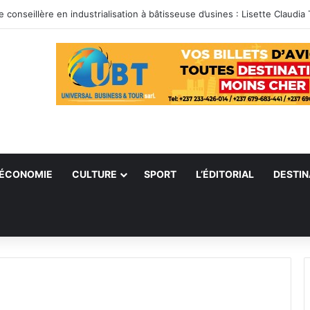
ÉCONOMIE
CULTURE
SPORT
L’ÉDITORIAL
DESTIN