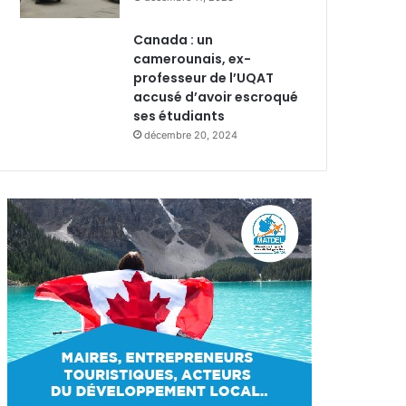
Canada : un
camerounais, ex-
professeur de l’UQAT
accusé d’avoir escroqué
ses étudiants
décembre 20, 2024