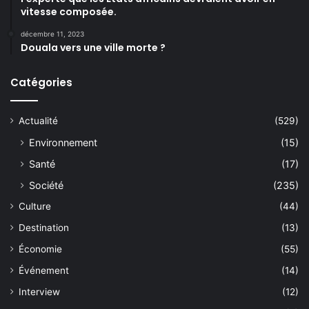
vitesse composée.
décembre 11, 2023
Douala vers une ville morte ?
Catégories
Actualité
(529)
Environnement
(15)
Santé
(17)
Société
(235)
Culture
(44)
Destination
(13)
Économie
(55)
Événement
(14)
Interview
(12)