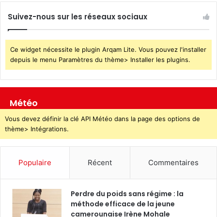
Suivez-nous sur les réseaux sociaux
Ce widget nécessite le plugin Arqam Lite. Vous pouvez l'installer
depuis le menu Paramètres du thème> Installer les plugins.
Météo
Vous devez définir la clé API Météo dans la page des options de
thème> Intégrations.
Populaire
Récent
Commentaires
Perdre du poids sans régime : la
méthode efficace de la jeune
camerounaise Irène Mohale