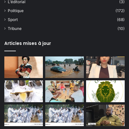
L'éditorial
(3)
Politique
(172)
Sport
(68)
Tribune
(10)
Articles mises à jour