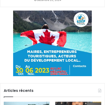
Articles récents