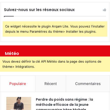
Suivez-nous sur les réseaux sociaux
Ce widget nécessite le plugin Arqam Lite. Vous pouvez l'installer
depuis le menu Paramètres du thème> Installer les plugins.
Météo
Vous devez définir la clé API Météo dans la page des options de
thème> Intégrations.
Populaire
Récent
Commentaires
Perdre du poids sans régime : la
méthode efficace de la jeune
camerounaise Irène Mohale