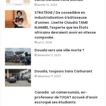
janvier 12, 2024
STRATÉGIE / De conseillère en
industrialisation à bâtisseuse
d’usines : Lisette Claudia TAME
NJAMBE, l’experte que les États
africains devraient avoir en vitesse
composée.
juin 5, 2026
Douala vers une ville morte ?
décembre 11, 2023
Douala, toujours Sans Carburant
décembre 11, 2023
Canada : un camerounais, ex-
professeur de l’UQAT accusé d’avoir
escroqué ses étudiants