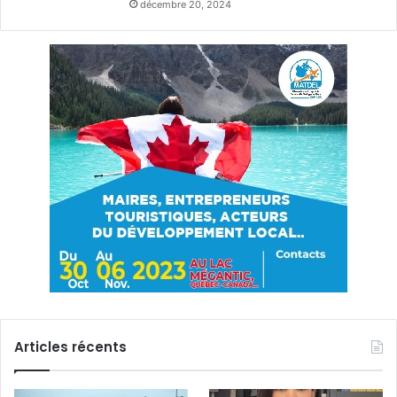
décembre 20, 2024
Articles récents