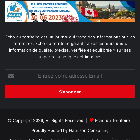
Écho du territoire est un journal qui traite des informations sur les
territoires. Écho du territoire garantit à ses lecteurs une «
information de qualité, précise, vérifiée et équilibrée » sur ses
supports numériques et imprimés.
Entrez
votre
adresse
Email
© Copyright 2026, All Rights Reserved |
Echo du Territoire
|
Proudly Hosted by
Haurizon Consulting