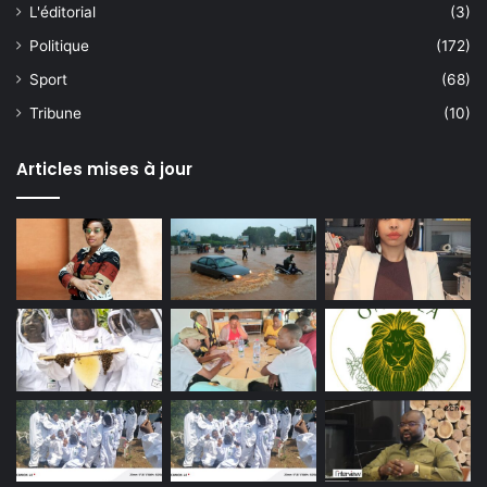
L'éditorial
(3)
Politique
(172)
Sport
(68)
Tribune
(10)
Articles mises à jour