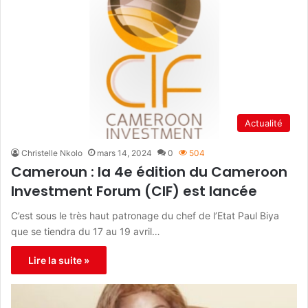
Actualité
Christelle Nkolo
mars 14, 2024
0
504
Cameroun : la 4e édition du Cameroon
Investment Forum (CIF) est lancée
C’est sous le très haut patronage du chef de l’Etat Paul Biya
que se tiendra du 17 au 19 avril…
Lire la suite »