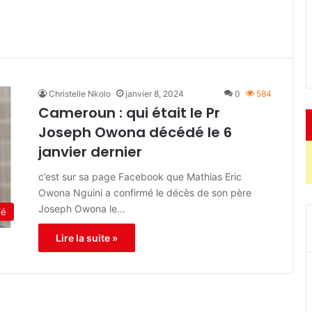
Christelle Nkolo
janvier 8, 2024
0
584
Cameroun : qui était le Pr
Joseph Owona décédé le 6
janvier dernier
c’est sur sa page Facebook que Mathias Eric
Owona Nguini a confirmé le décès de son père
Joseph Owona le…
té
Lire la suite »