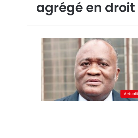
agrégé en droit
Actuali