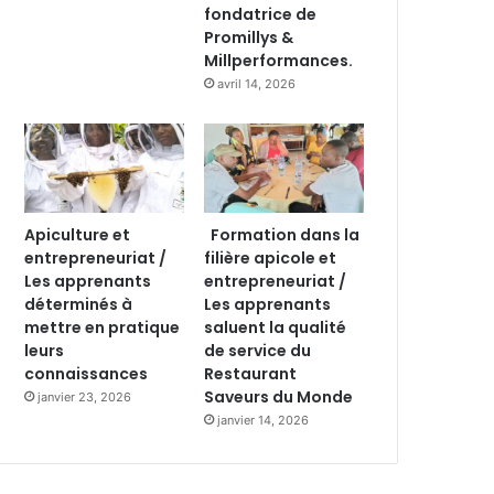
fondatrice de
Promillys &
Millperformances.
avril 14, 2026
Apiculture et
Formation dans la
entrepreneuriat /
filière apicole et
Les apprenants
entrepreneuriat /
déterminés à
Les apprenants
mettre en pratique
saluent la qualité
leurs
de service du
connaissances
Restaurant
Saveurs du Monde
janvier 23, 2026
janvier 14, 2026