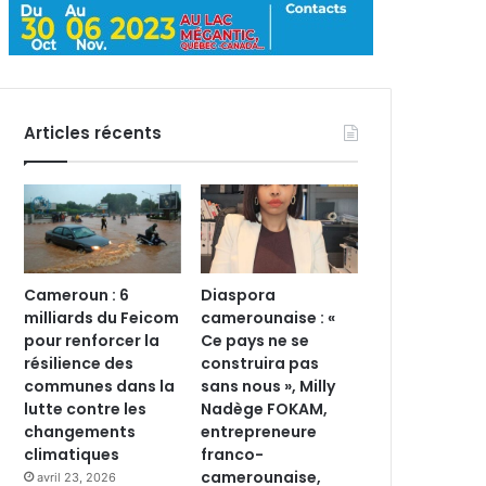
Articles récents
Cameroun : 6
Diaspora
milliards du Feicom
camerounaise : «
pour renforcer la
Ce pays ne se
résilience des
construira pas
communes dans la
sans nous », Milly
lutte contre les
Nadège FOKAM,
changements
entrepreneure
climatiques
franco-
camerounaise,
avril 23, 2026