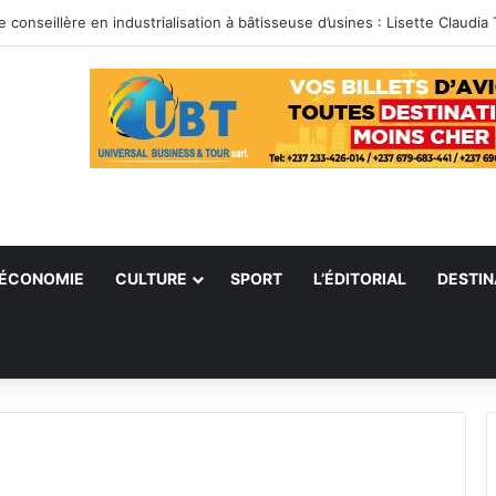
ÉCONOMIE
CULTURE
SPORT
L’ÉDITORIAL
DESTIN