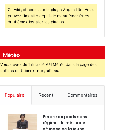
Ce widget nécessite le plugin Arqam Lite. Vous
pouvez l'installer depuis le menu Paramètres
du thème> Installer les plugins.
Météo
Vous devez définir la clé API Météo dans la page des
options de thème> Intégrations.
Populaire
Récent
Commentaires
Perdre du poids sans
régime : la méthode
efficace de la jeune