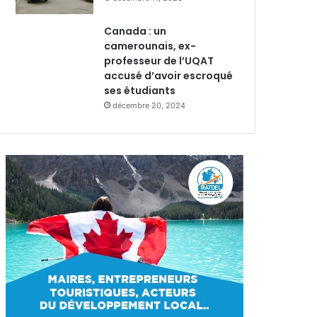
Canada : un
camerounais, ex-
professeur de l’UQAT
accusé d’avoir escroqué
ses étudiants
décembre 20, 2024