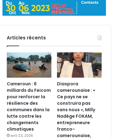
Articles récents
Cameroun : 6
Diaspora
milliards du Feicom
camerounaise : «
pour renforcer la
Ce pays ne se
résilience des
construira pas
communes dans la
sans nous », Milly
lutte contre les
Nadège FOKAM,
changements
entrepreneure
climatiques
franco-
camerounaise,
avril 23, 2026