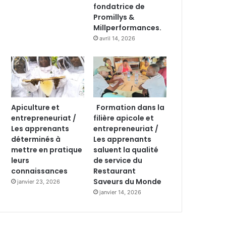
fondatrice de
Promillys &
Millperformances.
avril 14, 2026
Apiculture et
Formation dans la
entrepreneuriat /
filière apicole et
Les apprenants
entrepreneuriat /
déterminés à
Les apprenants
mettre en pratique
saluent la qualité
leurs
de service du
connaissances
Restaurant
Saveurs du Monde
janvier 23, 2026
janvier 14, 2026