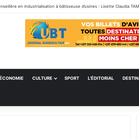
ÉCONOMIE
CULTURE
SPORT
L’ÉDITORIAL
DESTIN