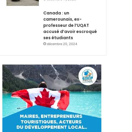
Canada : un
camerounais, ex-
professeur de l’UQAT
accusé d’avoir escroqué
ses étudiants
décembre 20, 2024