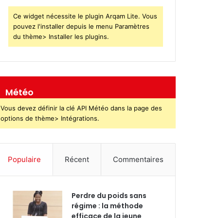
Ce widget nécessite le plugin Arqam Lite. Vous
pouvez l'installer depuis le menu Paramètres
du thème> Installer les plugins.
Météo
Vous devez définir la clé API Météo dans la page des
options de thème> Intégrations.
Populaire
Récent
Commentaires
Perdre du poids sans
régime : la méthode
efficace de la jeune