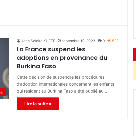
Jean Solaire KUETE
septembre 19, 2023
0
522
La France suspend les
adoptions en provenance du
Burkina Faso
Cette décision de suspendre les procédures
d’adoption internationales concernant les enfants
qui résident au Burkina Faso a été publié au…
té
Lire la suite »