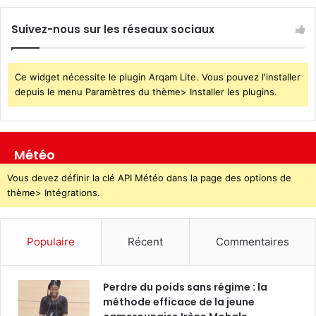
Suivez-nous sur les réseaux sociaux
Ce widget nécessite le plugin Arqam Lite. Vous pouvez l'installer
depuis le menu Paramètres du thème> Installer les plugins.
Météo
Vous devez définir la clé API Météo dans la page des options de
thème> Intégrations.
Populaire
Récent
Commentaires
Perdre du poids sans régime : la
méthode efficace de la jeune