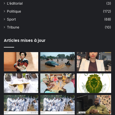
L'éditorial
(3)
Politique
(172)
Sport
(68)
Tribune
(10)
Articles mises à jour