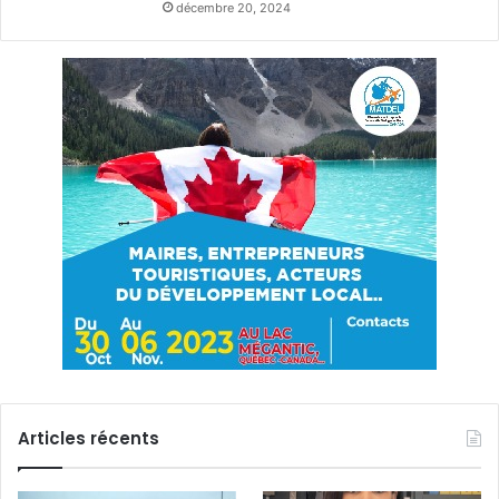
décembre 20, 2024
Articles récents