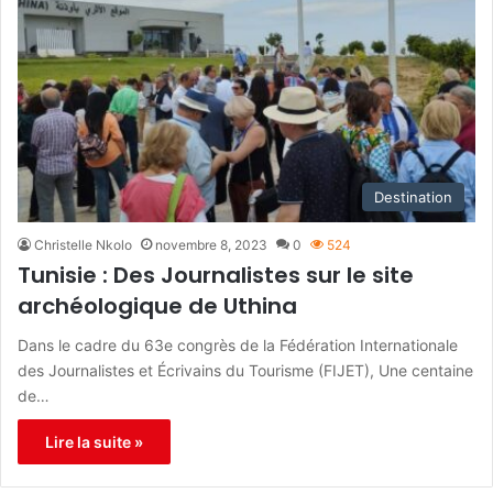
Destination
Christelle Nkolo
novembre 8, 2023
0
524
Tunisie : Des Journalistes sur le site
archéologique de Uthina
Dans le cadre du 63e congrès de la Fédération Internationale
des Journalistes et Écrivains du Tourisme (FIJET), Une centaine
de…
Lire la suite »