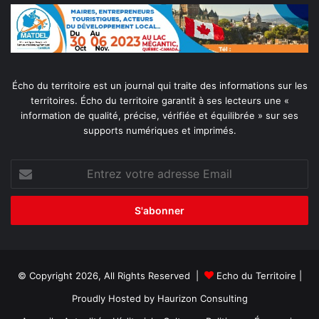
Écho du territoire est un journal qui traite des informations sur les
territoires. Écho du territoire garantit à ses lecteurs une «
information de qualité, précise, vérifiée et équilibrée » sur ses
supports numériques et imprimés.
Entrez
votre
adresse
Email
© Copyright 2026, All Rights Reserved |
Echo du Territoire
|
Proudly Hosted by
Haurizon Consulting