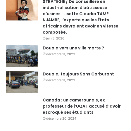
STRATÉGIE / De conseillère en
industrialisation à bâtisseuse
d’usines : Lisette Claudia TAME
NJAMBE, l’experte que les États
africains devraient avoir en vitesse
composée.
juin 5, 2026
Douala vers une ville morte ?
décembre 11, 2023
Douala, toujours Sans Carburant
décembre 11, 2023
Canada : un camerounais, ex-
professeur de l’UQAT accusé d’avoir
escroqué ses étudiants
décembre 20, 2024