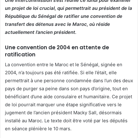
Une intercommission s’est réunie ce lundi pour examiner
un projet de loi crucial, qui permettrait au président de la
République du Sénégal de ratifier une convention de
transfert des détenus avec le Maroc, où réside
actuellement l’ancien président.
Une convention de 2004 en attente de
ratification
La convention entre le Maroc et le Sénégal, signée en
2004, n’a toujours pas été ratifiée. Si elle l’était, elle
permettrait à une personne condamnée dans l’un des deux
pays de purger sa peine dans son pays d’origine, tout en
bénéficiant d’une aide consulaire et humanitaire. Ce projet
de loi pourrait marquer une étape significative vers le
jugement de l’ancien président Macky Sall, désormais
installé au Maroc. Le texte doit être voté par les députés
en séance plénière le 10 mars.