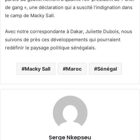
de gang », une déclaration qui a suscité l’indignation dans
le camp de Macky Sall.
Avec notre correspondante à Dakar, Juliette Dubois, nous
suivons de près ces développements qui pourraient
redéfinir le paysage politique sénégalais.
Macky Sall
Maroc
Sénégal
Serge Nkepseu