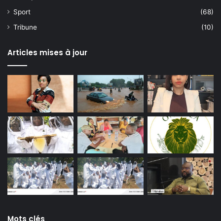
Sport
(68)
Tribune
(10)
Articles mises à jour
Mots clés