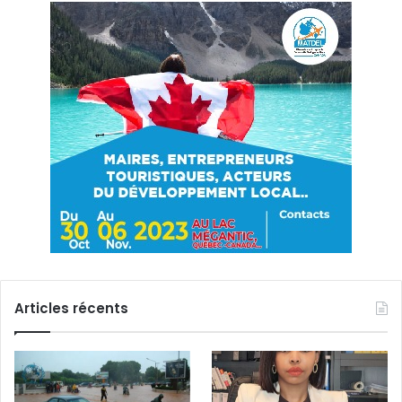
Articles récents