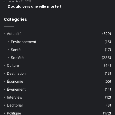
décembre 11, 2023
Douala vers une ville morte ?
Catégories
Actualité
(529)
Environnement
(15)
Santé
(17)
Société
(235)
Culture
(44)
Destination
(13)
Économie
(55)
Événement
(14)
Interview
(12)
L'éditorial
(3)
Politique
(172)