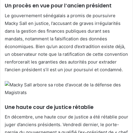
Un procès en vue pour l’ancien président
Le gouvernement sénégalais a promis de poursuivre
Macky Sall en justice, l’accusant de graves irrégularités
dans la gestion des finances publiques durant ses
mandats, notamment la falsification des données
économiques. Bien qu’un accord d’extradition existe déjà,
un observateur note que la ratification de cette convention
renforcerait les garanties des autorités pour extrader
l’ancien président s’il est un jour poursuivi et condamné.
Une haute cour de justice rétablie
En décembre, une haute cour de justice a été rétablie pour
juger d’anciens présidents. Vendredi dernier, le porte-
parole du gouvernement a qualifié l’ex-président de « chef