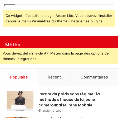
Ce widget nécessite le plugin Arqam Lite. Vous pouvez l'installer
depuis le menu Paramètres du thème> Installer les plugins.
Météo
Vous devez définir la clé API Météo dans la page des options de
thème> Intégrations.
Populaire
Récent
Commentaires
Perdre du poids sans régime : la
méthode efficace de la jeune
camerounaise Irène Mohale
janvier 12, 2024