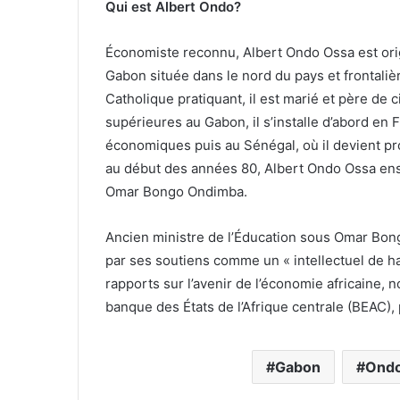
Qui est Albert Ondo?
Économiste reconnu, Albert Ondo Ossa est ori
Gabon située dans le nord du pays et frontali
Catholique pratiquant, il est marié et père de
supérieures au Gabon, il s’installe d’abord en
économiques puis au Sénégal, où il devient pr
au début des années 80, Albert Ondo Ossa ense
Omar Bongo Ondimba.
Ancien ministre de l’Éducation sous Omar Bon
par ses soutiens comme un « intellectuel de ha
rapports sur l’avenir de l’économie africaine,
banque des États de l’Afrique centrale (BEAC), 
Gabon
Ondo