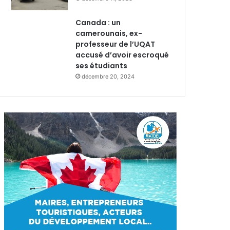
Canada : un
camerounais, ex-
professeur de l’UQAT
accusé d’avoir escroqué
ses étudiants
décembre 20, 2024