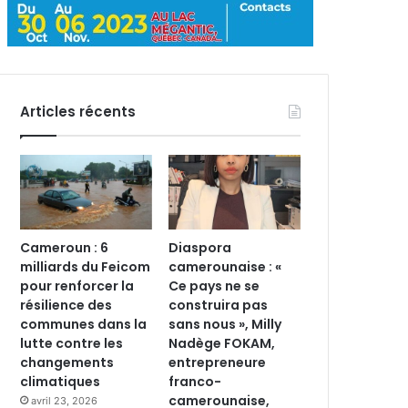
Articles récents
Cameroun : 6
Diaspora
milliards du Feicom
camerounaise : «
pour renforcer la
Ce pays ne se
résilience des
construira pas
communes dans la
sans nous », Milly
lutte contre les
Nadège FOKAM,
changements
entrepreneure
climatiques
franco-
camerounaise,
avril 23, 2026