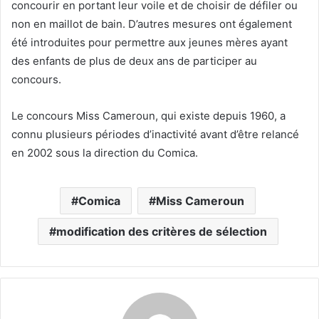
concourir en portant leur voile et de choisir de défiler ou
non en maillot de bain. D’autres mesures ont également
été introduites pour permettre aux jeunes mères ayant
des enfants de plus de deux ans de participer au
concours.
Le concours Miss Cameroun, qui existe depuis 1960, a
connu plusieurs périodes d’inactivité avant d’être relancé
en 2002 sous la direction du Comica.
Comica
Miss Cameroun
modification des critères de sélection