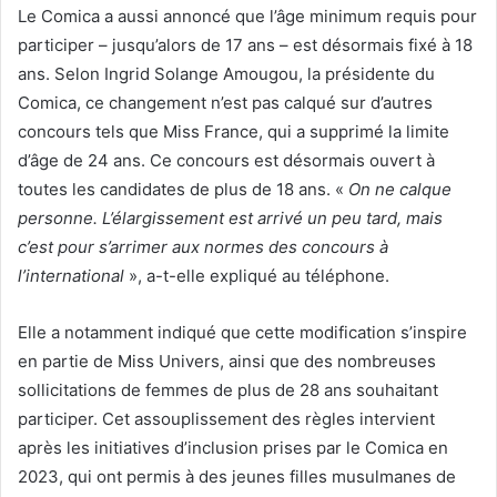
Le Comica a aussi annoncé que l’âge minimum requis pour
participer – jusqu’alors de 17 ans – est désormais fixé à 18
ans. Selon Ingrid Solange Amougou, la présidente du
Comica, ce changement n’est pas calqué sur d’autres
concours tels que Miss France, qui a supprimé la limite
d’âge de 24 ans. Ce concours est désormais ouvert à
toutes les candidates de plus de 18 ans. «
On ne calque
personne. L’élargissement est arrivé un peu tard, mais
c’est pour s’arrimer aux normes des concours à
l’international
», a-t-elle expliqué au téléphone.
Elle a notamment indiqué que cette modification s’inspire
en partie de Miss Univers, ainsi que des nombreuses
sollicitations de femmes de plus de 28 ans souhaitant
participer. Cet assouplissement des règles intervient
après les initiatives d’inclusion prises par le Comica en
2023, qui ont permis à des jeunes filles musulmanes de