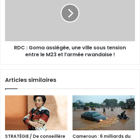
RDC : Goma assiégée, une ville sous tension
entre le M23 et l’armée rwandaise !
Articles similaires
STRATÉGIE / De conseillère
Cameroun : 6 milliards du