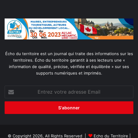
Écho du territoire est un journal qui traite des informations sur les
territoires. Écho du territoire garantit à ses lecteurs une «
information de qualité, précise, vérifiée et équilibrée » sur ses
supports numériques et imprimés.
Entrez
votre
adresse
Email
© Copyright 2026, All Rights Reserved |
Echo du Territoire
|