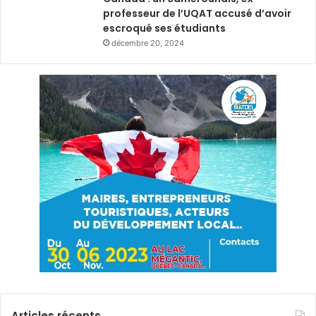
professeur de l’UQAT accusé d’avoir
escroqué ses étudiants
décembre 20, 2024
Articles récents