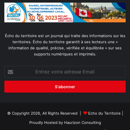
Écho du territoire est un journal qui traite des informations sur les
territoires. Écho du territoire garantit à ses lecteurs une «
information de qualité, précise, vérifiée et équilibrée » sur ses
supports numériques et imprimés.
Entrez
votre
adresse
Email
© Copyright 2026, All Rights Reserved |
Echo du Territoire
|
Proudly Hosted by
Haurizon Consulting