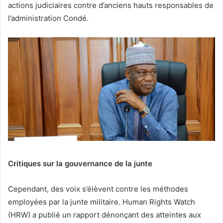
actions judiciaires contre d’anciens hauts responsables de
l’administration Condé.
Critiques sur la gouvernance de la junte
Cependant, des voix s’élèvent contre les méthodes
employées par la junte militaire. Human Rights Watch
(HRW) a publié un rapport dénonçant des atteintes aux