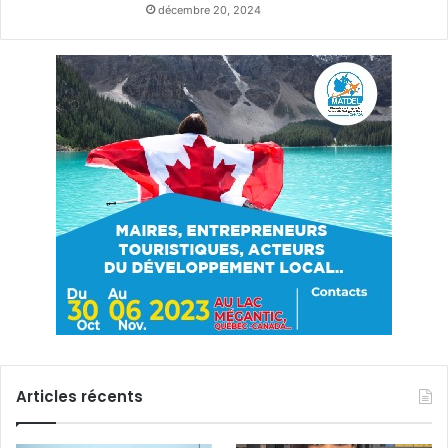
décembre 20, 2024
Articles récents