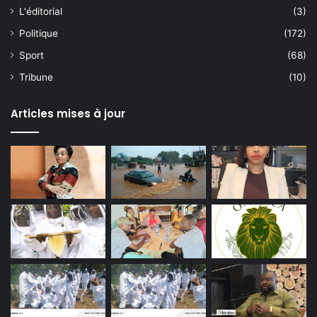
L'éditorial
(3)
Politique
(172)
Sport
(68)
Tribune
(10)
Articles mises à jour