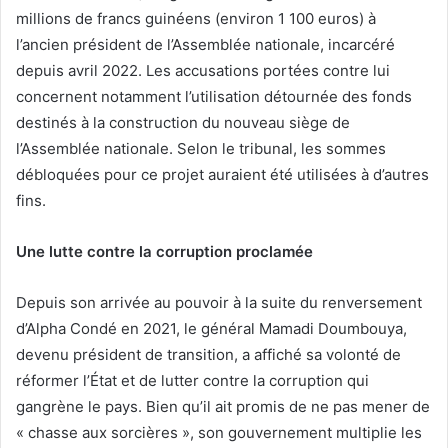
millions de francs guinéens (environ 1 100 euros) à
l’ancien président de l’Assemblée nationale, incarcéré
depuis avril 2022. Les accusations portées contre lui
concernent notamment l’utilisation détournée des fonds
destinés à la construction du nouveau siège de
l’Assemblée nationale. Selon le tribunal, les sommes
débloquées pour ce projet auraient été utilisées à d’autres
fins.
Une lutte contre la corruption proclamée
Depuis son arrivée au pouvoir à la suite du renversement
d’Alpha Condé en 2021, le général Mamadi Doumbouya,
devenu président de transition, a affiché sa volonté de
réformer l’État et de lutter contre la corruption qui
gangrène le pays. Bien qu’il ait promis de ne pas mener de
« chasse aux sorcières », son gouvernement multiplie les