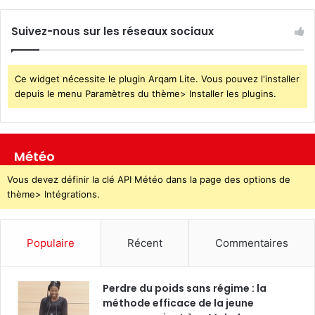
Suivez-nous sur les réseaux sociaux
Ce widget nécessite le plugin Arqam Lite. Vous pouvez l'installer
depuis le menu Paramètres du thème> Installer les plugins.
Météo
Vous devez définir la clé API Météo dans la page des options de
thème> Intégrations.
Populaire
Récent
Commentaires
Perdre du poids sans régime : la
méthode efficace de la jeune