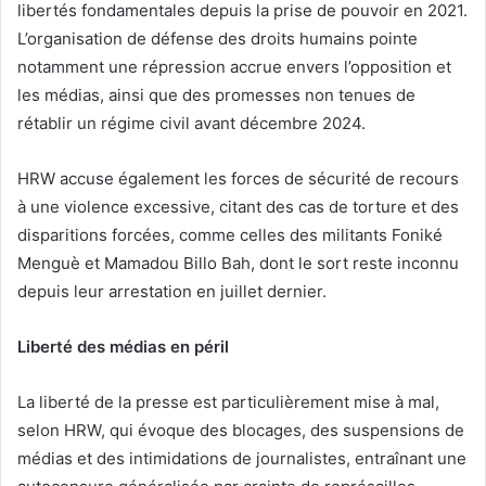
libertés fondamentales depuis la prise de pouvoir en 2021.
L’organisation de défense des droits humains pointe
notamment une répression accrue envers l’opposition et
les médias, ainsi que des promesses non tenues de
rétablir un régime civil avant décembre 2024.
HRW accuse également les forces de sécurité de recours
à une violence excessive, citant des cas de torture et des
disparitions forcées, comme celles des militants Foniké
Menguè et Mamadou Billo Bah, dont le sort reste inconnu
depuis leur arrestation en juillet dernier.
Liberté des médias en péril
La liberté de la presse est particulièrement mise à mal,
selon HRW, qui évoque des blocages, des suspensions de
médias et des intimidations de journalistes, entraînant une