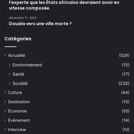
l’experte que les États africains devraient avoir en
vitesse composée.
décembre 11, 2023
Douala vers une ville morte ?
Catégories
Actualité
(529)
Environnement
(15)
Santé
(17)
Société
(235)
Culture
(44)
Destination
(13)
Économie
(55)
Événement
(14)
Interview
(12)