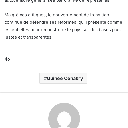
autocensure généralisée par crainte de représailles.
Malgré ces critiques, le gouvernement de transition
continue de défendre ses réformes, qu’il présente comme
essentielles pour reconstruire le pays sur des bases plus
justes et transparentes.
4o
Guinée Conakry