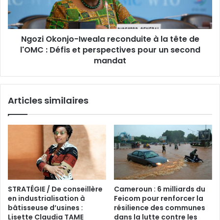
Ngozi Okonjo-Iweala reconduite à la tête de
l'OMC : Défis et perspectives pour un second
mandat
Articles similaires
STRATÉGIE / De conseillère
Cameroun : 6 milliards du
en industrialisation à
Feicom pour renforcer la
bâtisseuse d’usines :
résilience des communes
Lisette Claudia TAME
dans la lutte contre les