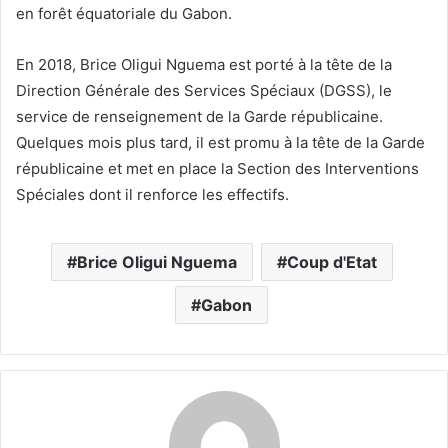
en forêt équatoriale du Gabon.
En 2018, Brice Oligui Nguema est porté à la tête de la
Direction Générale des Services Spéciaux (DGSS), le
service de renseignement de la Garde républicaine.
Quelques mois plus tard, il est promu à la tête de la Garde
républicaine et met en place la Section des Interventions
Spéciales dont il renforce les effectifs.
Brice Oligui Nguema
Coup d'Etat
Gabon