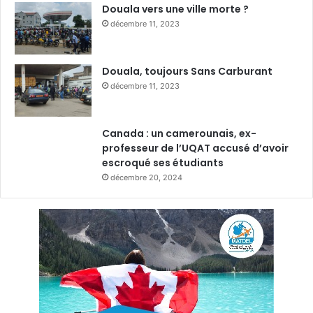
Douala vers une ville morte ?
décembre 11, 2023
Douala, toujours Sans Carburant
décembre 11, 2023
Canada : un camerounais, ex-
professeur de l’UQAT accusé d’avoir
escroqué ses étudiants
décembre 20, 2024