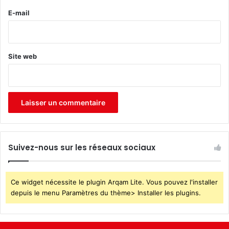
e
E-mail
*
Site web
Suivez-nous sur les réseaux sociaux
Ce widget nécessite le plugin Arqam Lite. Vous pouvez l'installer
depuis le menu Paramètres du thème> Installer les plugins.