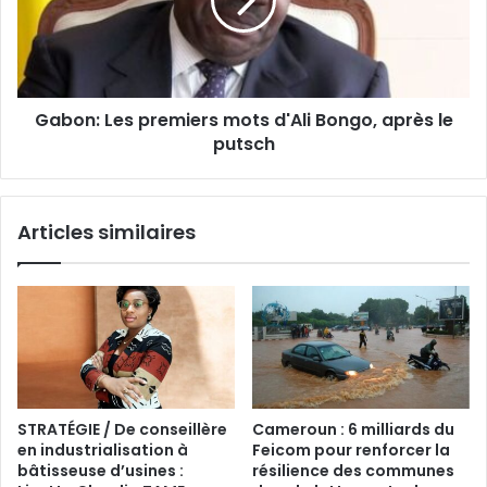
Gabon: Les premiers mots d'Ali Bongo, après le
putsch
Articles similaires
STRATÉGIE / De conseillère
Cameroun : 6 milliards du
en industrialisation à
Feicom pour renforcer la
bâtisseuse d’usines :
résilience des communes