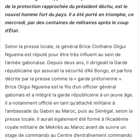
de la protection rapprochée du président déchu, est le
nouvel homme fort du pays. Il a été porté en triomphe, ce
mercredi, par des centaines de militaires après le coup
d’État.
Selon la presse locale, le général Brice Clothaire Oligui
Nguema est réputé pour être très influent au sein de
l’armée gabonaise. Depuis deux ans, il dirigeait la Garde
républicaine qui assurait la sécurité d’Ali Bongo, et parfois
décrite par la presse comme la « garde prétorienne ».
Brice Oligui Nguema est le fils d’un officier général
gabonais et a intégré la garde républicaine à un jeune âge.
Il a notamment officié en tant qu’attaché militaire à
l’ambassade du Gabon au Maroc, puis au Sénégal, selon la
presse locale. Il aurait également été formé à l’Académie
royale militaire de Meknès au Maroc avant de suivre un
stage de commando au Centre d’entraînement commando