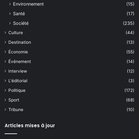
Environnement
(15)
Santé
(17)
Société
(235)
Culture
(44)
Destination
(13)
Économie
(55)
Événement
(14)
Interview
(12)
L'éditorial
(3)
Politique
(172)
Sport
(68)
Tribune
(10)
Articles mises à jour