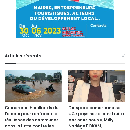
Articles récents
Cameroun : 6 milliards du
Diaspora camerounaise :
Feicom pour renforcer la
« Ce pays ne se construira
résilience des communes
pas sans nous », Milly
dans la lutte contre les
Nadège FOKAM,