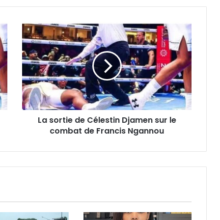
La sortie de Célestin Djamen sur le
combat de Francis Ngannou