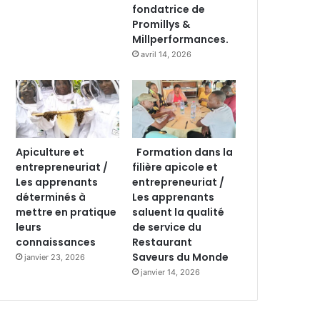
fondatrice de
Promillys &
Millperformances.
avril 14, 2026
Apiculture et
Formation dans la
entrepreneuriat /
filière apicole et
Les apprenants
entrepreneuriat /
déterminés à
Les apprenants
mettre en pratique
saluent la qualité
leurs
de service du
connaissances
Restaurant
Saveurs du Monde
janvier 23, 2026
janvier 14, 2026