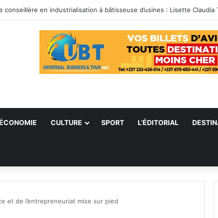
ÉCONOMIE
CULTURE
SPORT
L’ÉDITORIAL
DESTIN
 et de l’entrepreneuriat mise sur pied