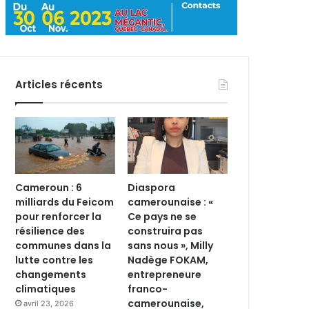
Articles récents
Cameroun : 6
Diaspora
milliards du Feicom
camerounaise : «
pour renforcer la
Ce pays ne se
résilience des
construira pas
communes dans la
sans nous », Milly
lutte contre les
Nadège FOKAM,
changements
entrepreneure
climatiques
franco-
camerounaise,
avril 23, 2026