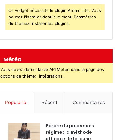
Ce widget nécessite le plugin Arqam Lite. Vous
pouvez l'installer depuis le menu Paramètres
du thème> Installer les plugins.
Météo
Vous devez définir la clé API Météo dans la page des
options de thème> Intégrations.
Populaire
Récent
Commentaires
Perdre du poids sans
régime : la méthode
efficace de la jeune