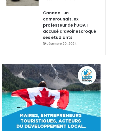
Canada : un
camerounais, ex-
professeur de l’UQAT
accusé d’avoir escroqué
ses étudiants
décembre 20, 2024