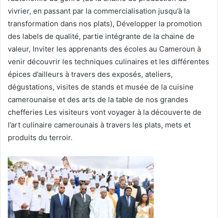
vivrier, en passant par la commercialisation jusqu’à la
transformation dans nos plats), Développer la promotion
des labels de qualité, partie intégrante de la chaine de
valeur, Inviter les apprenants des écoles au Cameroun à
venir découvrir les techniques culinaires et les différentes
épices d’ailleurs à travers des exposés, ateliers,
dégustations, visites de stands et musée de la cuisine
camerounaise et des arts de la table de nos grandes
chefferies Les visiteurs vont voyager à la découverte de
l’art culinaire camerounais à travers les plats, mets et
produits du terroir.