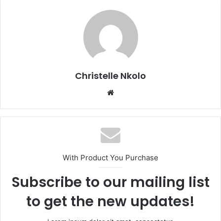
Christelle Nkolo
We
bsi
te
With Product You Purchase
Subscribe to our mailing list
to get the new updates!