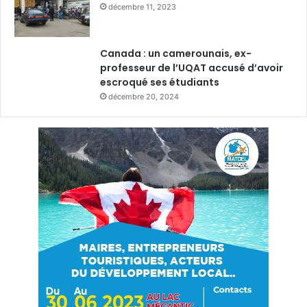
décembre 11, 2023
Canada : un camerounais, ex-
professeur de l’UQAT accusé d’avoir
escroqué ses étudiants
décembre 20, 2024