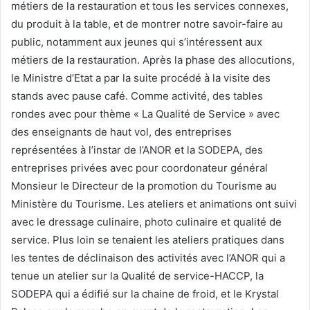
métiers de la restauration et tous les services connexes,
du produit à la table, et de montrer notre savoir-faire au
public, notamment aux jeunes qui s’intéressent aux
métiers de la restauration. Après la phase des allocutions,
le Ministre d’Etat a par la suite procédé à la visite des
stands avec pause café. Comme activité, des tables
rondes avec pour thème « La Qualité de Service » avec
des enseignants de haut vol, des entreprises
représentées à l’instar de l’ANOR et la SODEPA, des
entreprises privées avec pour coordonateur général
Monsieur le Directeur de la promotion du Tourisme au
Ministère du Tourisme. Les ateliers et animations ont suivi
avec le dressage culinaire, photo culinaire et qualité de
service. Plus loin se tenaient les ateliers pratiques dans
les tentes de déclinaison des activités avec l’ANOR qui a
tenue un atelier sur la Qualité de service-HACCP, la
SODEPA qui a édifié sur la chaine de froid, et le Krystal