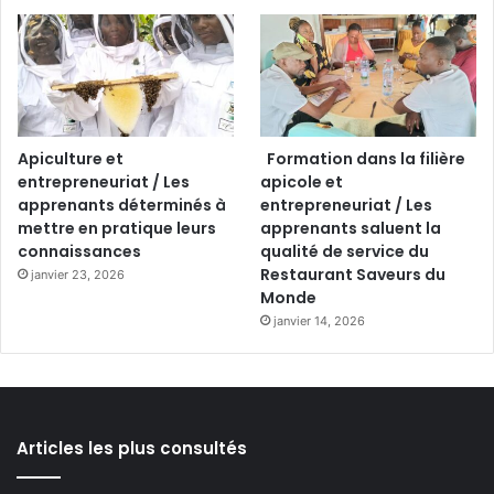
Apiculture et
Formation dans la filière
entrepreneuriat / Les
apicole et
apprenants déterminés à
entrepreneuriat / Les
mettre en pratique leurs
apprenants saluent la
connaissances
qualité de service du
Restaurant Saveurs du
janvier 23, 2026
Monde
janvier 14, 2026
Articles les plus consultés