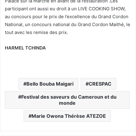
Palace sur la marche en avant de la restauration .Les
participant ont aussi eu droit à un LIVE COOKING SHOW,
au concours pour le prix de l’excellence du Grand Cordon
National, un concours national du Grand Cordon Maithé, le
tout avec les remise des prix.
HARMEL TCHINDA
Bello Bouba Maigari
CRESPAC
Festival des saveurs du Cameroun et du
monde
Marie Owona Thérèse ATEZOE