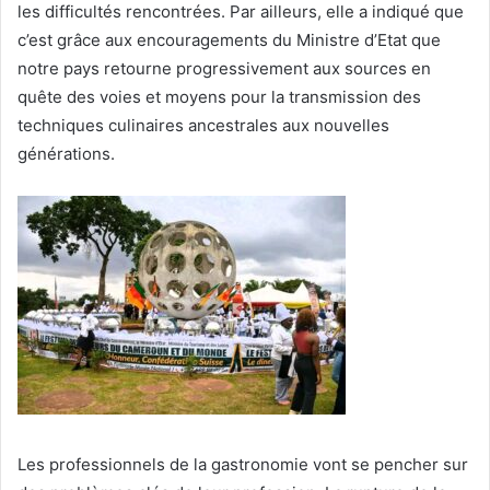
les difficultés rencontrées. Par ailleurs, elle a indiqué que
c’est grâce aux encouragements du Ministre d’Etat que
notre pays retourne progressivement aux sources en
quête des voies et moyens pour la transmission des
techniques culinaires ancestrales aux nouvelles
générations.
Les professionnels de la gastronomie vont se pencher sur