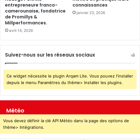
entrepreneure franco-
connaissances
camerounaise, fondatrice
janvier 23, 2026
de Promillys &
Millperformances.
avril 14, 2026
Suivez-nous sur les réseaux sociaux
Ce widget nécessite le plugin Arqam Lite. Vous pouvez l'installer
depuis le menu Paramètres du thème> Installer les plugins.
Météo
Vous devez définir la clé API Météo dans la page des options de
thème> Intégrations.