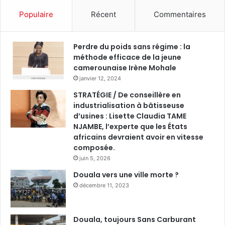
Populaire
Récent
Commentaires
Perdre du poids sans régime : la
méthode efficace de la jeune
camerounaise Irène Mohale
janvier 12, 2024
STRATÉGIE / De conseillère en
industrialisation à bâtisseuse
d’usines : Lisette Claudia TAME
NJAMBE, l’experte que les États
africains devraient avoir en vitesse
composée.
juin 5, 2026
Douala vers une ville morte ?
décembre 11, 2023
Douala, toujours Sans Carburant