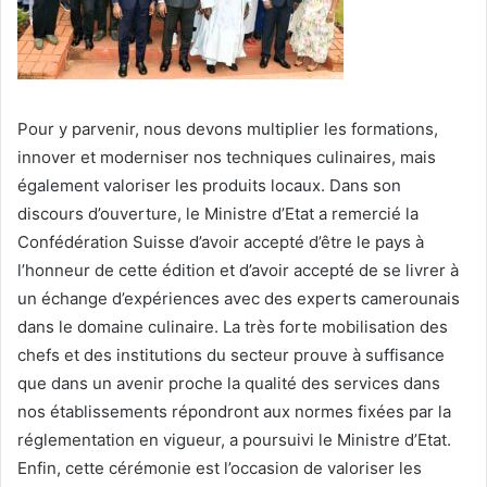
Pour y parvenir, nous devons multiplier les formations,
innover et moderniser nos techniques culinaires, mais
également valoriser les produits locaux. Dans son
discours d’ouverture, le Ministre d’Etat a remercié la
Confédération Suisse d’avoir accepté d’être le pays à
l’honneur de cette édition et d’avoir accepté de se livrer à
un échange d’expériences avec des experts camerounais
dans le domaine culinaire. La très forte mobilisation des
chefs et des institutions du secteur prouve à suffisance
que dans un avenir proche la qualité des services dans
nos établissements répondront aux normes fixées par la
réglementation en vigueur, a poursuivi le Ministre d’Etat.
Enfin, cette cérémonie est l’occasion de valoriser les