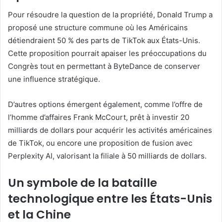
Pour résoudre la question de la propriété, Donald Trump a
proposé une structure commune où les Américains
détiendraient 50 % des parts de TikTok aux États-Unis.
Cette proposition pourrait apaiser les préoccupations du
Congrès tout en permettant à ByteDance de conserver
une influence stratégique.
D’autres options émergent également, comme l’offre de
l’homme d’affaires Frank McCourt, prêt à investir 20
milliards de dollars pour acquérir les activités américaines
de TikTok, ou encore une proposition de fusion avec
Perplexity AI, valorisant la filiale à 50 milliards de dollars.
Un symbole de la bataille
technologique entre les États-Unis
et la Chine