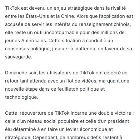
TikTok est devenu un enjeu stratégique dans la rivalité
entre les États-Unis et la Chine. Alors que l’application est
accusée de servir les intérêts du renseignement chinois,
elle reste un outil incontournable pour des millions de
jeunes Américains. Cette situation a conduit à un
consensus politique, jusque-là inattendu, en faveur de sa
sauvegarde.
Dimanche soir, les utilisateurs de TikTok ont célébré ce
retour tant attendu avec un flot de vidéos, marquant une
nouvelle étape dans ce feuilleton politique et
technologique.
Cette réouverture de TikTok incarne une double victoire :
celle d’un réseau social populaire et celle d’un président
élu déterminé à en faire un levier économique et
stratégique. Cependant, de nombreux défis restent à