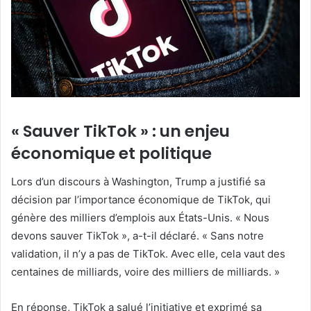
« Sauver TikTok » : un enjeu
économique et politique
Lors d’un discours à Washington, Trump a justifié sa
décision par l’importance économique de TikTok, qui
génère des milliers d’emplois aux États-Unis. « Nous
devons sauver TikTok », a-t-il déclaré. « Sans notre
validation, il n’y a pas de TikTok. Avec elle, cela vaut des
centaines de milliards, voire des milliers de milliards. »
En réponse, TikTok a salué l’initiative et exprimé sa