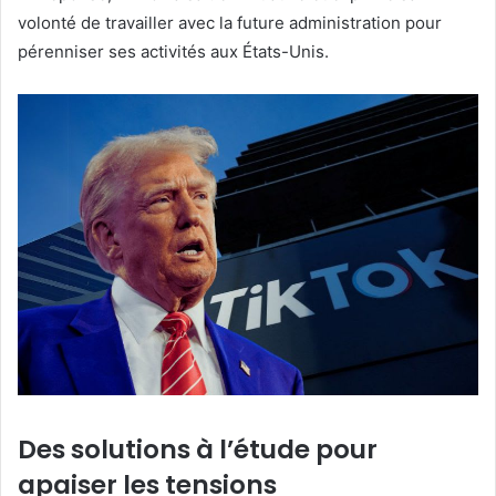
volonté de travailler avec la future administration pour
pérenniser ses activités aux États-Unis.
Des solutions à l’étude pour
apaiser les tensions