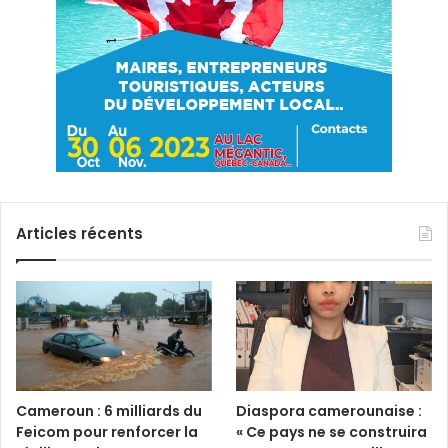
Articles récents
Cameroun : 6 milliards du
Diaspora camerounaise :
Feicom pour renforcer la
« Ce pays ne se construira