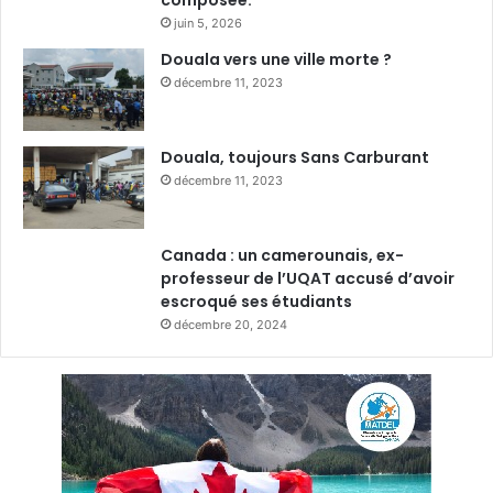
composée.
juin 5, 2026
Douala vers une ville morte ?
décembre 11, 2023
Douala, toujours Sans Carburant
décembre 11, 2023
Canada : un camerounais, ex-
professeur de l’UQAT accusé d’avoir
escroqué ses étudiants
décembre 20, 2024