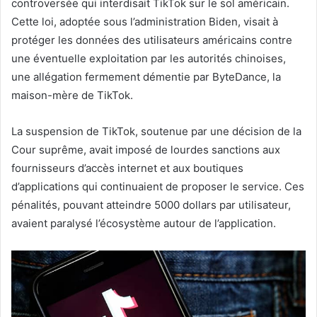
controversée qui interdisait TikTok sur le sol américain.
Cette loi, adoptée sous l’administration Biden, visait à
protéger les données des utilisateurs américains contre
une éventuelle exploitation par les autorités chinoises,
une allégation fermement démentie par ByteDance, la
maison-mère de TikTok.
La suspension de TikTok, soutenue par une décision de la
Cour suprême, avait imposé de lourdes sanctions aux
fournisseurs d’accès internet et aux boutiques
d’applications qui continuaient de proposer le service. Ces
pénalités, pouvant atteindre 5000 dollars par utilisateur,
avaient paralysé l’écosystème autour de l’application.