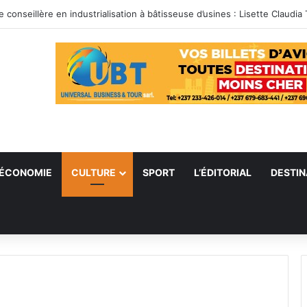
ÉCONOMIE
CULTURE
SPORT
L’ÉDITORIAL
DESTIN