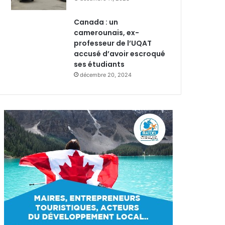
Canada : un
camerounais, ex-
professeur de l’UQAT
accusé d’avoir escroqué
ses étudiants
décembre 20, 2024