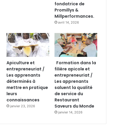
fondatrice de
Promillys &
Millperformances.
avril 14, 2026
Apiculture et
Formation dans la
entrepreneuriat /
filière apicole et
Les apprenants
entrepreneuriat /
déterminés à
Les apprenants
mettre en pratique
saluent la qualité
leurs
de service du
connaissances
Restaurant
Saveurs du Monde
janvier 23, 2026
janvier 14, 2026