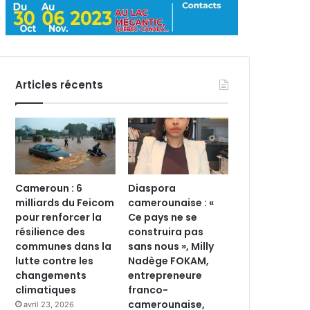
Articles récents
Cameroun : 6
Diaspora
milliards du Feicom
camerounaise : «
pour renforcer la
Ce pays ne se
résilience des
construira pas
communes dans la
sans nous », Milly
lutte contre les
Nadège FOKAM,
changements
entrepreneure
climatiques
franco-
camerounaise,
avril 23, 2026