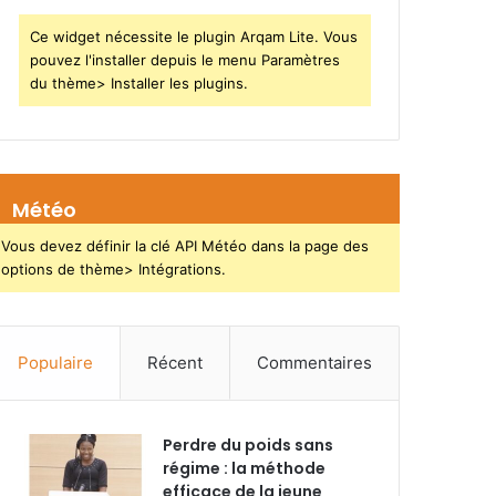
Ce widget nécessite le plugin Arqam Lite. Vous
pouvez l'installer depuis le menu Paramètres
du thème> Installer les plugins.
Météo
Vous devez définir la clé API Météo dans la page des
options de thème> Intégrations.
Populaire
Récent
Commentaires
Perdre du poids sans
régime : la méthode
efficace de la jeune