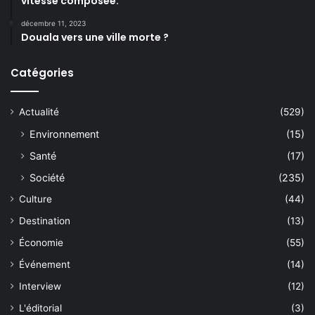
vitesse composée.
décembre 11, 2023
Douala vers une ville morte ?
Catégories
Actualité
(529)
Environnement
(15)
Santé
(17)
Société
(235)
Culture
(44)
Destination
(13)
Économie
(55)
Événement
(14)
Interview
(12)
L'éditorial
(3)