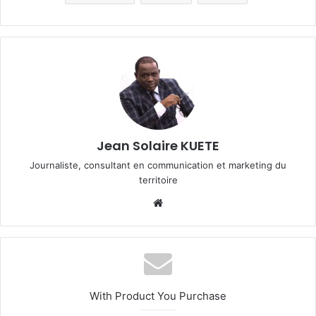
Jean Solaire KUETE
Journaliste, consultant en communication et marketing du
territoire
We
bsi
te
With Product You Purchase