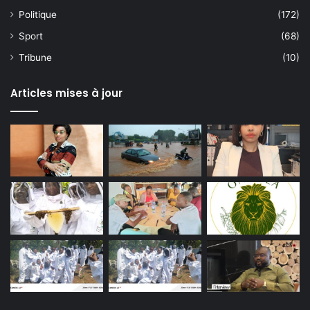
Politique
(172)
Sport
(68)
Tribune
(10)
Articles mises à jour