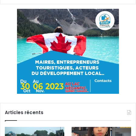
Articles récents