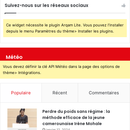
Suivez-nous sur les réseaux sociaux
Ce widget nécessite le plugin Arqam Lite. Vous pouvez l'installer
depuis le menu Paramètres du thème> Installer les plugins.
Météo
Vous devez définir la clé API Météo dans la page des options de
thème> Intégrations.
Populaire
Récent
Commentaires
Perdre du poids sans régime : la
méthode efficace de la jeune
camerounaise Irène Mohale
janvier 12, 2024