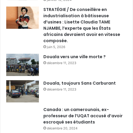
STRATÉGIE / De conseillère en
industrialisation à bâtisseuse
d’usines : Lisette Claudia TAME
NJAMBE, l’experte que les États
africains devraient avoir en vitesse
composée.
juin 5, 2026
Douala vers une ville morte ?
décembre 11, 2023
Douala, toujours Sans Carburant
décembre 11, 2023
Canada : un camerounais, ex-
professeur de l’UQAT accusé d’avoir
escroqué ses étudiants
décembre 20, 2024