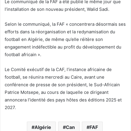
Le communiqué de la FAF a été publié le même jour que
l’installation de son nouveau président, Walid Sadi.
Selon le communiqué, la FAF « concentrera désormais ses
efforts dans la réorganisation et la redynamisation du
football en Algérie, de même qu’elle réitère son
engagement indéfectible au profit du développement du
football africain ».
Le Comité exécutif de la CAF, l’instance africaine de
football, se réunira mercredi au Caire, avant une
conférence de presse de son président, le Sud-Africain
Patrice Motsepe, au cours de laquelle ce dirigeant
annoncera l’identité des pays hôtes des éditions 2025 et
2027.
Algérie
Can
FAF