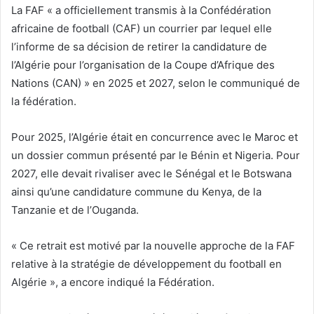
La FAF « a officiellement transmis à la Confédération
africaine de football (CAF) un courrier par lequel elle
l’informe de sa décision de retirer la candidature de
l’Algérie pour l’organisation de la Coupe d’Afrique des
Nations (CAN) » en 2025 et 2027, selon le communiqué de
la fédération.
Pour 2025, l’Algérie était en concurrence avec le Maroc et
un dossier commun présenté par le Bénin et Nigeria. Pour
2027, elle devait rivaliser avec le Sénégal et le Botswana
ainsi qu’une candidature commune du Kenya, de la
Tanzanie et de l’Ouganda.
« Ce retrait est motivé par la nouvelle approche de la FAF
relative à la stratégie de développement du football en
Algérie », a encore indiqué la Fédération.