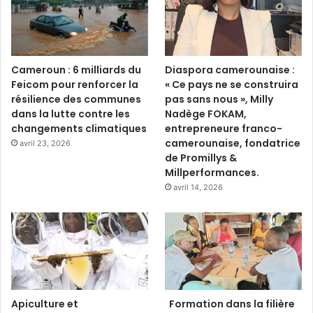
Cameroun : 6 milliards du
Diaspora camerounaise :
Feicom pour renforcer la
« Ce pays ne se construira
résilience des communes
pas sans nous », Milly
dans la lutte contre les
Nadège FOKAM,
changements climatiques
entrepreneure franco-
camerounaise, fondatrice
avril 23, 2026
de Promillys &
Millperformances.
avril 14, 2026
Apiculture et
Formation dans la filière