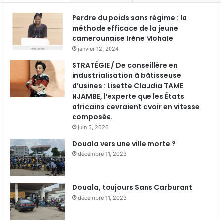
Perdre du poids sans régime : la
méthode efficace de la jeune
camerounaise Irène Mohale
janvier 12, 2024
STRATÉGIE / De conseillère en
industrialisation à bâtisseuse
d’usines : Lisette Claudia TAME
NJAMBE, l’experte que les États
africains devraient avoir en vitesse
composée.
juin 5, 2026
Douala vers une ville morte ?
décembre 11, 2023
Douala, toujours Sans Carburant
décembre 11, 2023