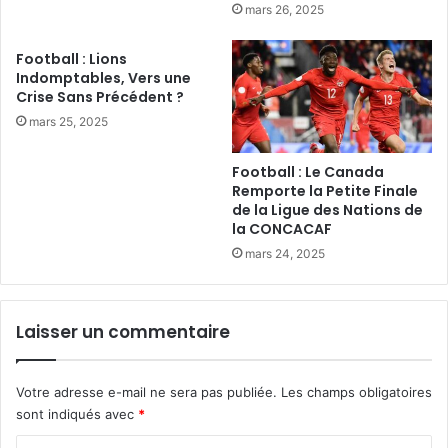
mars 26, 2025
Football : Lions
Indomptables, Vers une
Crise Sans Précédent ?
mars 25, 2025
Football : Le Canada
Remporte la Petite Finale
de la Ligue des Nations de
la CONCACAF
mars 24, 2025
Laisser un commentaire
Votre adresse e-mail ne sera pas publiée.
Les champs obligatoires
sont indiqués avec
*