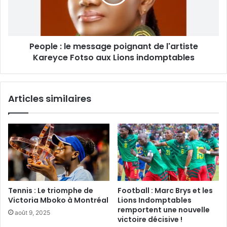
People : le message poignant de l'artiste
Kareyce Fotso aux Lions indomptables
Articles similaires
Tennis : Le triomphe de
Football : Marc Brys et les
Victoria Mboko à Montréal
Lions Indomptables
remportent une nouvelle
août 9, 2025
victoire décisive !