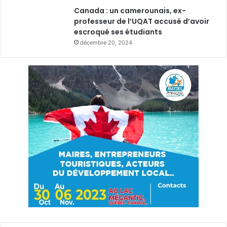
Canada : un camerounais, ex-
professeur de l’UQAT accusé d’avoir
escroqué ses étudiants
décembre 20, 2024