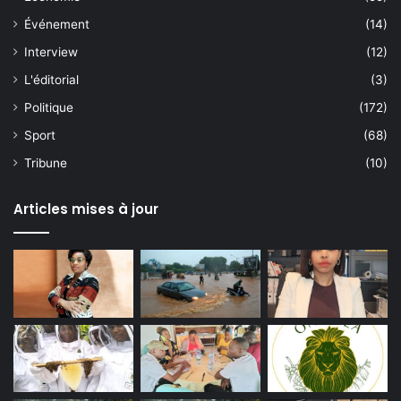
Événement
(14)
Interview
(12)
L'éditorial
(3)
Politique
(172)
Sport
(68)
Tribune
(10)
Articles mises à jour