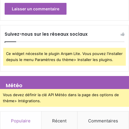
Suivez-nous sur les réseaux sociaux
Ce widget nécessite le plugin Arqam Lite. Vous pouvez l'installer
depuis le menu Paramètres du thème> Installer les plugins.
Météo
Vous devez définir la clé API Météo dans la page des options de
thème> Intégrations.
Populaire
Récent
Commentaires