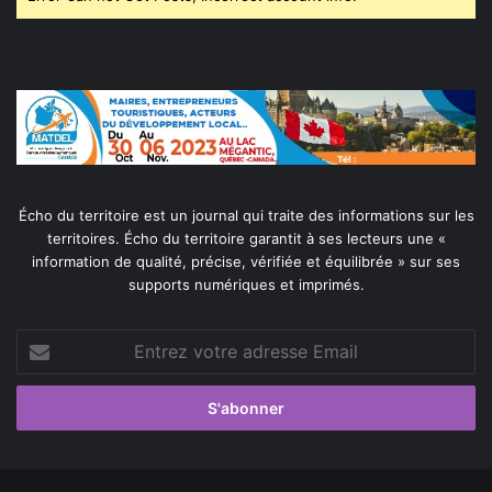
Écho du territoire est un journal qui traite des informations sur les
territoires. Écho du territoire garantit à ses lecteurs une «
information de qualité, précise, vérifiée et équilibrée » sur ses
supports numériques et imprimés.
Entrez
votre
adresse
Email