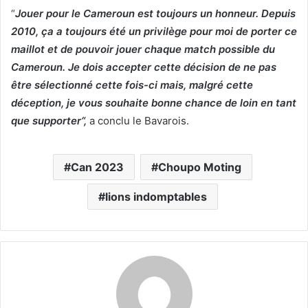
“
Jouer pour le Cameroun est toujours un honneur. Depuis
2010, ça a toujours été un privilège pour moi de porter ce
maillot et de pouvoir jouer chaque match possible du
Cameroun. Je dois accepter cette décision de ne pas
être sélectionné cette fois-ci mais, malgré cette
déception, je vous souhaite bonne chance de loin en tant
que supporter“,
a conclu le Bavarois.
Can 2023
Choupo Moting
lions indomptables