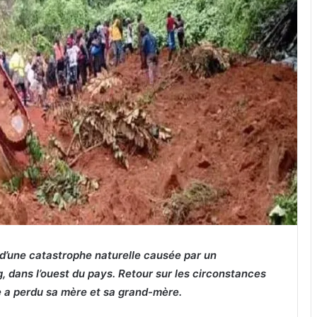
 d’une catastrophe naturelle causée par un
, dans l’ouest du pays. Retour sur les circonstances
e a perdu sa mère et sa grand-mère.