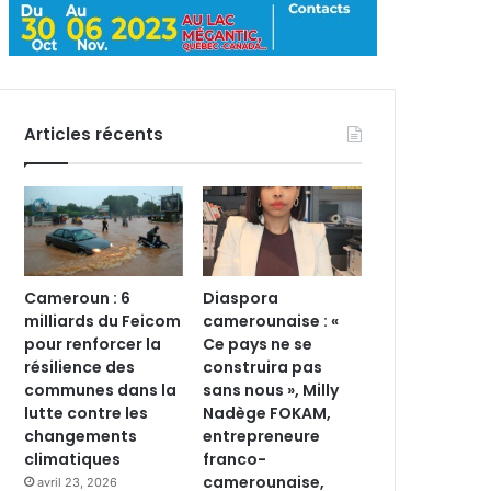
Articles récents
Cameroun : 6
Diaspora
milliards du Feicom
camerounaise : «
pour renforcer la
Ce pays ne se
résilience des
construira pas
communes dans la
sans nous », Milly
lutte contre les
Nadège FOKAM,
changements
entrepreneure
climatiques
franco-
camerounaise,
avril 23, 2026