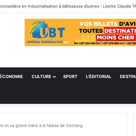
ÉCONOMIE
CULTURE
SPORT
L’ÉDITORIAL
DESTIN
re et sa grand-mère à la falaise de Dschang