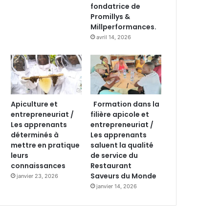
fondatrice de
Promillys &
Millperformances.
avril 14, 2026
Apiculture et
Formation dans la
entrepreneuriat /
filière apicole et
Les apprenants
entrepreneuriat /
déterminés à
Les apprenants
mettre en pratique
saluent la qualité
leurs
de service du
connaissances
Restaurant
Saveurs du Monde
janvier 23, 2026
janvier 14, 2026