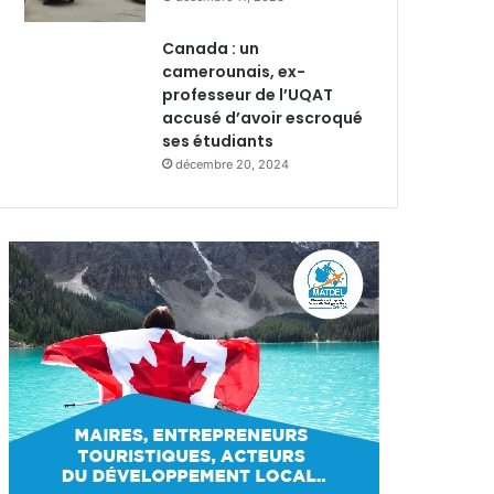
Canada : un
camerounais, ex-
professeur de l’UQAT
accusé d’avoir escroqué
ses étudiants
décembre 20, 2024