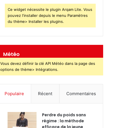
Ce widget nécessite le plugin Arqam Lite. Vous
pouvez l'installer depuis le menu Paramètres
du thème> Installer les plugins.
Météo
Vous devez définir la clé API Météo dans la page des
options de thème> Intégrations.
Populaire
Récent
Commentaires
Perdre du poids sans
régime : la méthode
efficace de la jeune