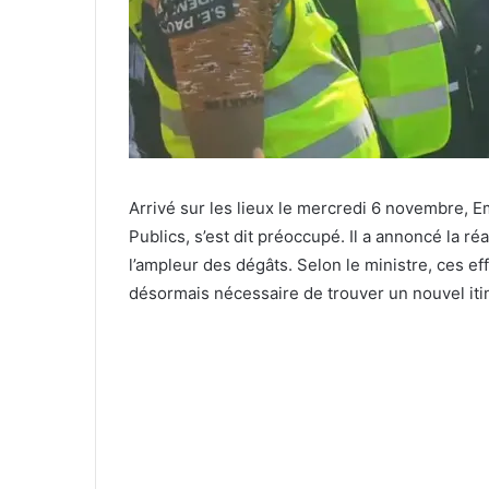
Arrivé sur les lieux le mercredi 6 novembre,
Publics, s’est dit préoccupé. Il a annoncé la r
l’ampleur des dégâts. Selon le ministre, ces ef
désormais nécessaire de trouver un nouvel itin