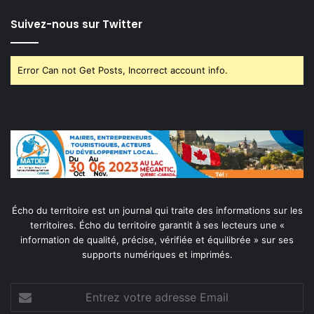
Suivez-nous sur Twitter
Error Can not Get Posts, Incorrect account info.
Écho du territoire est un journal qui traite des informations sur les
territoires. Écho du territoire garantit à ses lecteurs une «
information de qualité, précise, vérifiée et équilibrée » sur ses
supports numériques et imprimés.
Entrez
votre