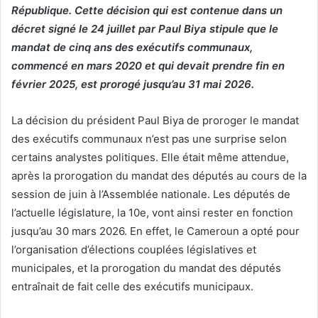
République. Cette décision qui est contenue dans un
décret signé le 24 juillet par Paul Biya stipule que le
mandat de cinq ans des exécutifs communaux,
commencé en mars 2020 et qui devait prendre fin en
février 2025, est prorogé jusqu’au 31 mai 2026.
La décision du président Paul Biya de proroger le mandat
des exécutifs communaux n’est pas une surprise selon
certains analystes politiques. Elle était même attendue,
après la prorogation du mandat des députés au cours de la
session de juin à l’Assemblée nationale. Les députés de
l’actuelle législature, la 10e, vont ainsi rester en fonction
jusqu’au 30 mars 2026. En effet, le Cameroun a opté pour
l’organisation d’élections couplées législatives et
municipales, et la prorogation du mandat des députés
entraînait de fait celle des exécutifs municipaux.