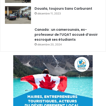
Douala, toujours Sans Carburant
décembre 11, 2023
Canada : un camerounais, ex-
professeur de l’UQAT accusé d’avoir
escroqué ses étudiants
décembre 20, 2024