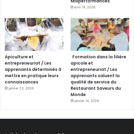
Millperformances.
avril 14, 2026
Apiculture et
Formation dans la filière
entrepreneuriat / Les
apicole et
apprenants déterminés à
entrepreneuriat / Les
mettre en pratique leurs
apprenants saluent la
connaissances
qualité de service du
Restaurant Saveurs du
janvier 23, 2026
Monde
janvier 14, 2026