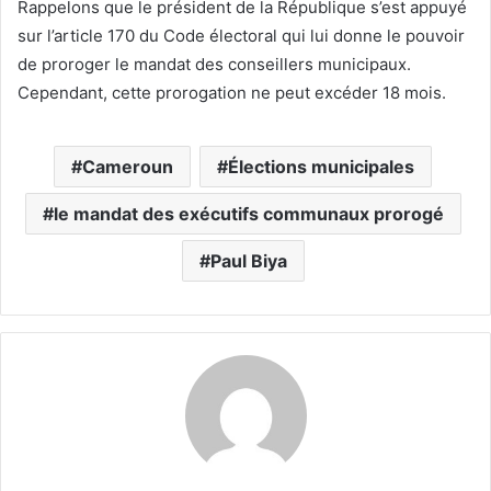
Rappelons que le président de la République s’est appuyé
sur l’article 170 du Code électoral qui lui donne le pouvoir
de proroger le mandat des conseillers municipaux.
Cependant, cette prorogation ne peut excéder 18 mois.
Cameroun
Élections municipales
le mandat des exécutifs communaux prorogé
Paul Biya