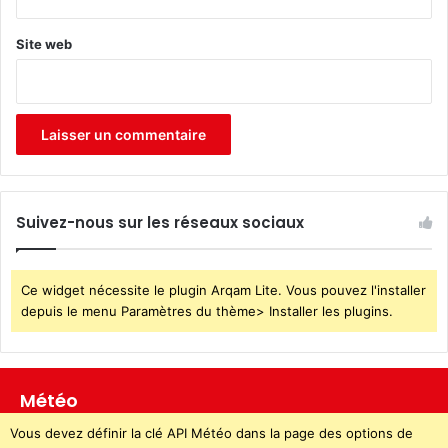
Site web
Suivez-nous sur les réseaux sociaux
Ce widget nécessite le plugin Arqam Lite. Vous pouvez l'installer
depuis le menu Paramètres du thème> Installer les plugins.
Météo
Vous devez définir la clé API Météo dans la page des options de